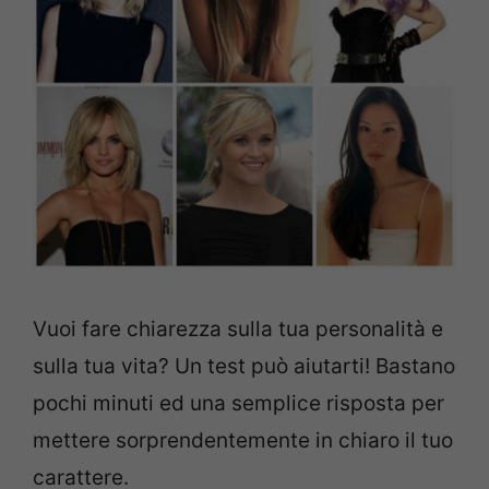
Vuoi fare chiarezza sulla tua personalità e
sulla tua vita? Un test può aiutarti! Bastano
pochi minuti ed una semplice risposta per
mettere sorprendentemente in chiaro il tuo
carattere.