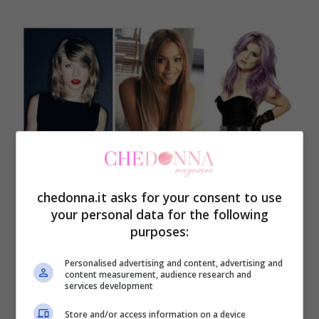
chedonna.it asks for your consent to use
your personal data for the following
purposes:
Personalised advertising and content, advertising and
content measurement, audience research and
services development
Store and/or access information on a device