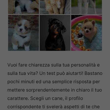
Vuoi fare chiarezza sulla tua personalità e
sulla tua vita? Un test può aiutarti! Bastano
pochi minuti ed una semplice risposta per
mettere sorprendentemente in chiaro il tuo
carattere. Scegli un cane, il profilo
corrispondente ti svelerà aspetti di te che