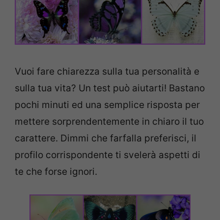
Vuoi fare chiarezza sulla tua personalità e
sulla tua vita? Un test può aiutarti! Bastano
pochi minuti ed una semplice risposta per
mettere sorprendentemente in chiaro il tuo
carattere. Dimmi che farfalla preferisci, il
profilo corrispondente ti svelerà aspetti di
te che forse ignori.