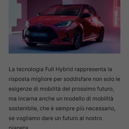
La tecnologia Full Hybrid rappresenta la
risposta migliore per soddisfare non solo le
esigenze di mobilità del prossimo futuro,
ma incarna anche un modello di mobilità
sostenibile, che è sempre più necessario,
se vogliamo dare un futuro al nostro
pianeta.