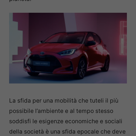
La sfida per una mobilità che tuteli il più
possibile l’ambiente e al tempo stesso
soddisfi le esigenze economiche e sociali
della società è una sfida epocale che deve