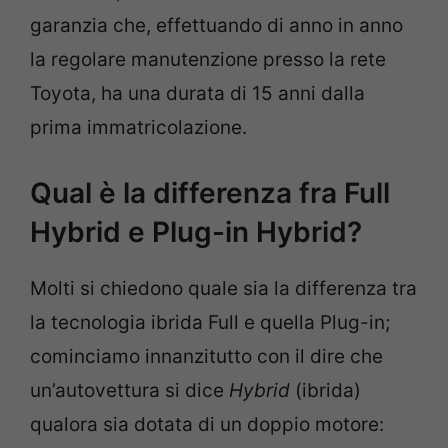
garanzia che, effettuando di anno in anno
la regolare manutenzione presso la rete
Toyota, ha una durata di 15 anni dalla
prima immatricolazione.
Qual è la differenza fra Full
Hybrid e Plug-in Hybrid?
Molti si chiedono quale sia la differenza tra
la tecnologia ibrida Full e quella Plug-in;
cominciamo innanzitutto con il dire che
un’autovettura si dice
Hybrid
(ibrida)
qualora sia dotata di un doppio motore: