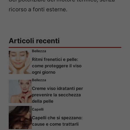
ricorso a fonti esterne.
Articoli recenti
Bellezza
Ritmi frenetici e pelle:
come proteggere il viso
ogni giorno
Bellezza
Creme viso idratanti per
prevenire la secchezza
della pelle
Capelli
Capelli che si spezzano:
cause e come trattarli