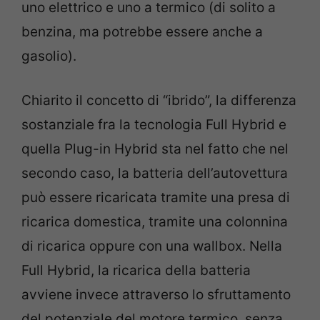
uno elettrico e uno a termico (di solito a
benzina, ma potrebbe essere anche a
gasolio).
Chiarito il concetto di “ibrido”, la differenza
sostanziale fra la tecnologia Full Hybrid e
quella Plug-in Hybrid sta nel fatto che nel
secondo caso, la batteria dell’autovettura
può essere ricaricata tramite una presa di
ricarica domestica, tramite una colonnina
di ricarica oppure con una wallbox. Nella
Full Hybrid, la ricarica della batteria
avviene invece attraverso lo sfruttamento
del potenziale del motore termico, senza