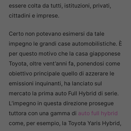
essere colta da tutti, istituzioni, privati,
cittadini e imprese.
Certo non potevano esimersi da tale
impegno le grandi case automobilistiche. È
per questo motivo che la casa giapponese
Toyota, oltre vent’anni fa, ponendosi come
obiettivo principale quello di azzerare le
emissioni inquinanti, ha lanciato sul
mercato la prima auto Full Hybrid di serie.
L’impegno in questa direzione prosegue
tuttora con una gamma di
auto full hybrid
come, per esempio, la Toyota Yaris Hybrid,