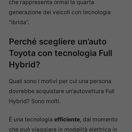
che rappresenta ormai la quarta
generazione dei veicoli con tecnologia
“ibrida”.
Perché scegliere un’auto
Toyota con tecnologia Full
Hybrid?
Quali sono i motivi per cui una persona
dovrebbe acquistare un’autovettura Full
Hybrid? Sono molti.
È una tecnologia
efficiente
, dal momento
che può viaggiare in modalità elettrica in