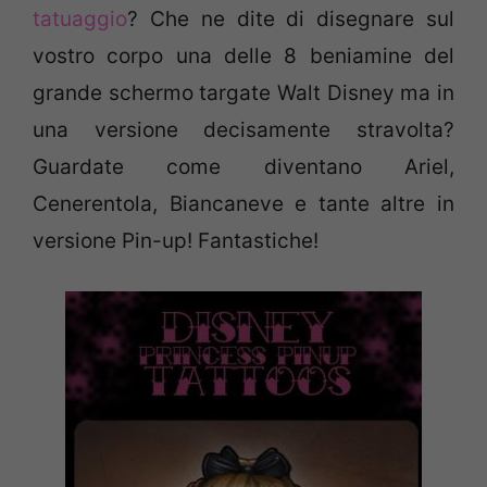
tatuaggio
? Che ne dite di disegnare sul
vostro corpo una delle 8 beniamine del
grande schermo targate Walt Disney ma in
una versione decisamente stravolta?
Guardate come diventano Ariel,
Cenerentola, Biancaneve e tante altre in
versione Pin-up! Fantastiche!