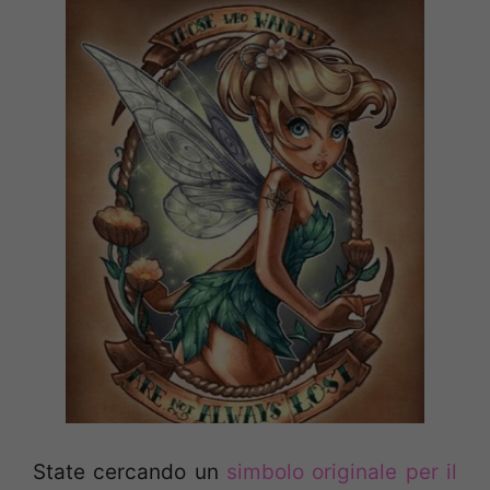
State cercando un
simbolo originale per il