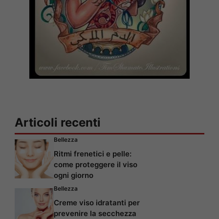
Articoli recenti
Bellezza
Ritmi frenetici e pelle:
come proteggere il viso
ogni giorno
Bellezza
Creme viso idratanti per
prevenire la secchezza