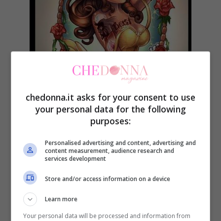
chedonna.it asks for your consent to use
your personal data for the following
purposes:
Personalised advertising and content, advertising and
content measurement, audience research and
services development
Store and/or access information on a device
Learn more
Your personal data will be processed and information from