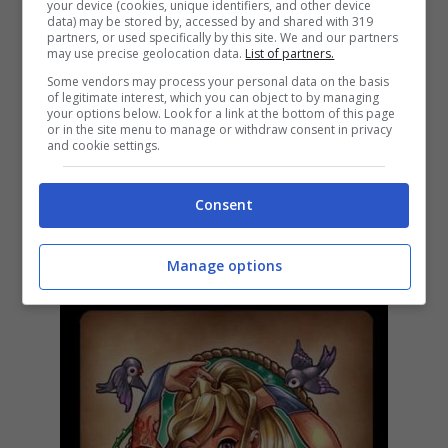
your device (cookies, unique identifiers, and other device
data) may be stored by, accessed by and shared with 319
partners, or used specifically by this site. We and our partners
may use precise geolocation data.
List of partners.
Some vendors may process your personal data on the basis
of legitimate interest, which you can object to by managing
your options below. Look for a link at the bottom of this page
or in the site menu to manage or withdraw consent in privacy
and cookie settings.
Consent
Manage options