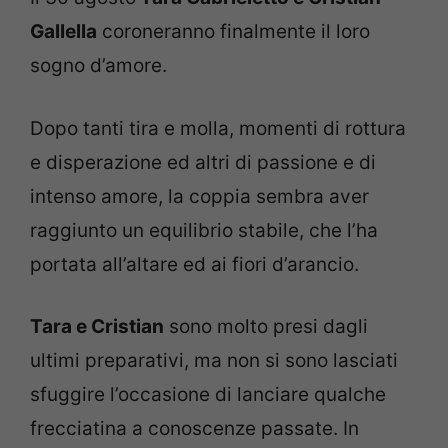
Gallella
coroneranno finalmente il loro
sogno d’amore.
Dopo tanti tira e molla, momenti di rottura
e disperazione ed altri di passione e di
intenso amore, la coppia sembra aver
raggiunto un equilibrio stabile, che l’ha
portata all’altare ed ai fiori d’arancio.
Tara e Cristian
sono molto presi dagli
ultimi preparativi, ma non si sono lasciati
sfuggire l’occasione di lanciare qualche
frecciatina a conoscenze passate. In