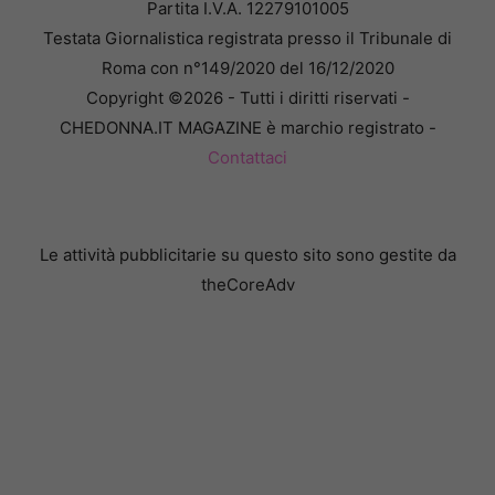
Partita I.V.A. 12279101005
Testata Giornalistica registrata presso il Tribunale di
Roma con n°149/2020 del 16/12/2020
Copyright ©2026 - Tutti i diritti riservati -
CHEDONNA.IT MAGAZINE è marchio registrato -
Contattaci
Le attività pubblicitarie su questo sito sono gestite da
theCoreAdv