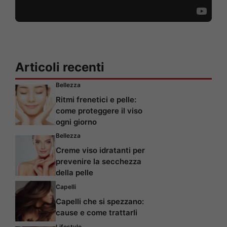
Articoli recenti
Bellezza
Ritmi frenetici e pelle:
come proteggere il viso
ogni giorno
Bellezza
Creme viso idratanti per
prevenire la secchezza
della pelle
Capelli
Capelli che si spezzano:
cause e come trattarli
Lifestyle