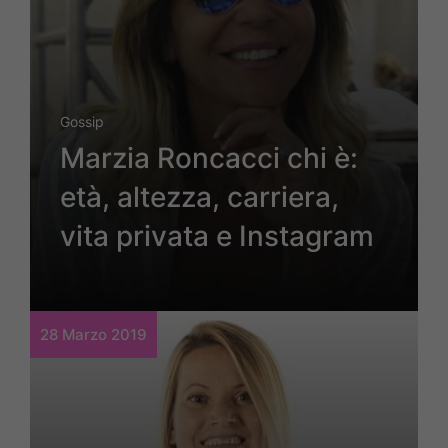
Gossip
Marzia Roncacci chi è:
età, altezza, carriera,
vita privata e Instagram
28 Marzo 2019