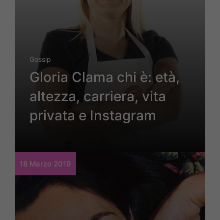
Gossip
Gloria Clama chi è: età,
altezza, carriera, vita
privata e Instagram
18 Marzo 2019