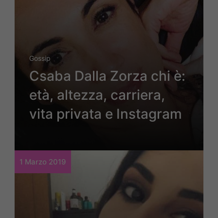
Gossip
Csaba Dalla Zorza chi è:
età, altezza, carriera,
vita privata e Instagram
1 Marzo 2019