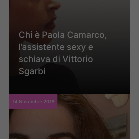
Chi è Paola Camarco,
l’assistente sexy e
schiava di Vittorio
Sgarbi
14 Novembre 2018