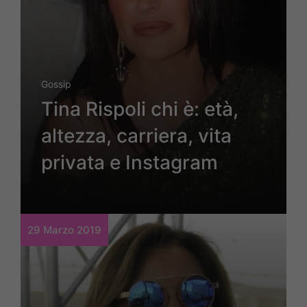
Gossip
Tina Rispoli chi è: età,
altezza, carriera, vita
privata e Instagram
29 Marzo 2019