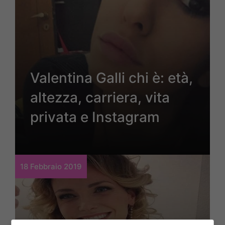
Valentina Galli chi è: età,
altezza, carriera, vita
privata e Instagram
18 Febbraio 2019