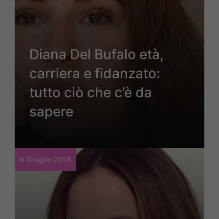
Diana Del Bufalo età,
carriera e fidanzato:
tutto ciò che c’è da
sapere
6 Giugno 2018