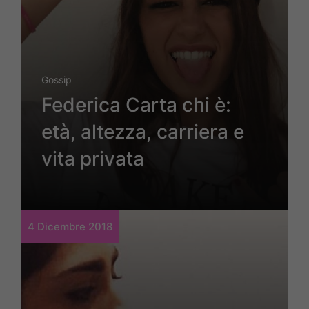
Gossip
Federica Carta chi è:
età, altezza, carriera e
vita privata
4 Dicembre 2018