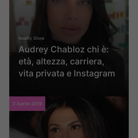
Reality Show
Audrey Chabloz chi è:
età, altezza, carriera,
vita privata e Instagram
3 Aprile 2019