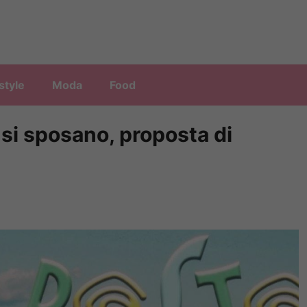
style
Moda
Food
 si sposano, proposta di