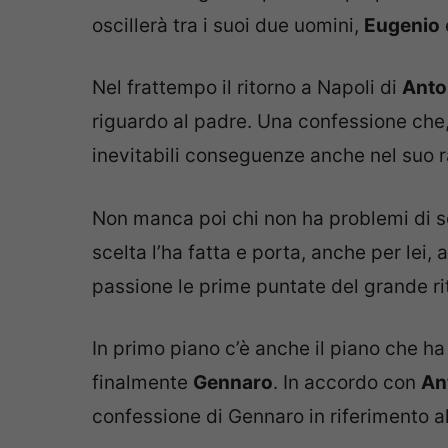
oscillerà tra i suoi due uomini,
Eugenio
Nel frattempo il ritorno a Napoli di
Anto
riguardo al padre. Una confessione che,
inevitabili conseguenze anche nel suo
Non manca poi chi non ha problemi di 
scelta l’ha fatta e porta, anche per lei,
passione le prime puntate del grande ri
In primo piano c’è anche il piano che h
finalmente
Gennaro
. In accordo con
An
confessione di Gennaro in riferimento al