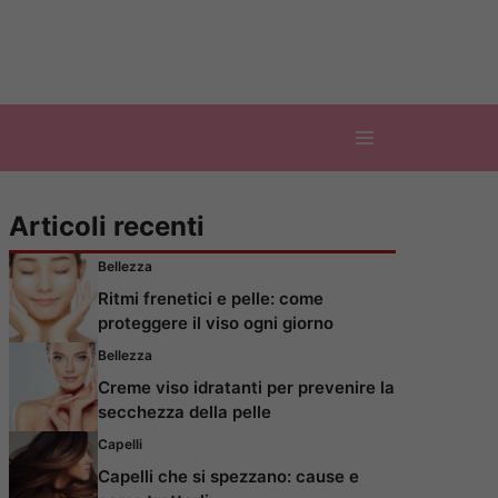
Articoli recenti
Bellezza
Ritmi frenetici e pelle: come
proteggere il viso ogni giorno
Bellezza
Creme viso idratanti per prevenire la
secchezza della pelle
Capelli
Capelli che si spezzano: cause e