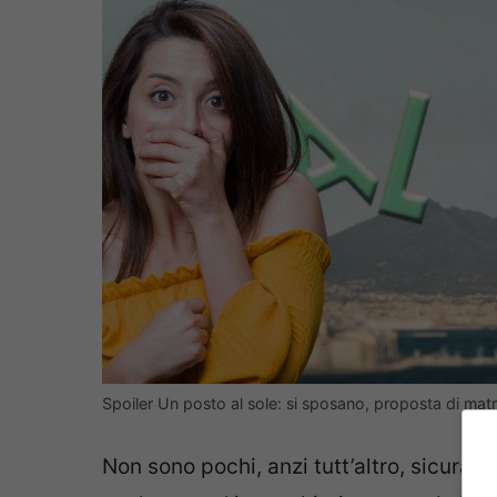
Spoiler Un posto al sole: si sposano, proposta di ma
Non sono pochi, anzi tutt’altro, sicuram