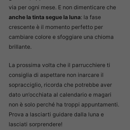
via per ogni mese. E non dimenticare che
anche la tinta segue la luna
: la fase
crescente è il momento perfetto per
cambiare colore e sfoggiare una chioma
brillante.
La prossima volta che il parrucchiere ti
consiglia di aspettare non inarcare il
sopracciglio, ricorda che potrebbe aver
dato un’occhiata al calendario e magari
non è solo perché ha troppi appuntamenti.
Prova a lasciarti guidare dalla luna e
lasciati sorprendere!