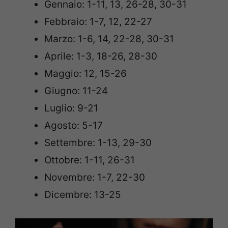
Gennaio: 1-11, 13, 26-28, 30-31
Febbraio: 1-7, 12, 22-27
Marzo: 1-6, 14, 22-28, 30-31
Aprile: 1-3, 18-26, 28-30
Maggio: 12, 15-26
Giugno: 11-24
Luglio: 9-21
Agosto: 5-17
Settembre: 1-13, 29-30
Ottobre: 1-11, 26-31
Novembre: 1-7, 22-30
Dicembre: 13-25