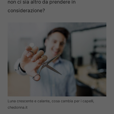
non ci sia altro da prendere in
considerazione?
Luna crescente e calante, cosa cambia per i capelli,
chedonna.it