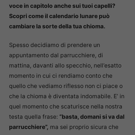
voce in capitolo anche sui tuoi capelli?
Scopri come il calendario lunare può
cambiare la sorte della tua chioma.
Spesso decidiamo di prendere un
appuntamento dal parrucchiere, di
mattina, davanti allo specchio, nell’esatto
momento in cui ci rendiamo conto che
quello che vediamo riflesso non ci piace o
che la chioma è diventata indomabile. E’ in
quel momento che scaturisce nella nostra
testa quella frase:
“basta, domani si va dal
parrucchiere”,
ma sei proprio sicura che