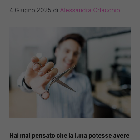
4 Giugno 2025
di
Alessandra Orlacchio
Hai mai pensato che la luna potesse avere