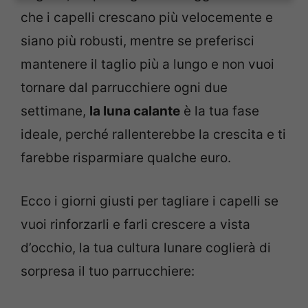
che i capelli crescano più velocemente e
siano più robusti, mentre se preferisci
mantenere il taglio più a lungo e non vuoi
tornare dal parrucchiere ogni due
settimane,
la luna calante
è la tua fase
ideale, perché rallenterebbe la crescita e ti
farebbe risparmiare qualche euro.
Ecco i giorni giusti per tagliare i capelli se
vuoi rinforzarli e farli crescere a vista
d’occhio, la tua cultura lunare coglierà di
sorpresa il tuo parrucchiere: