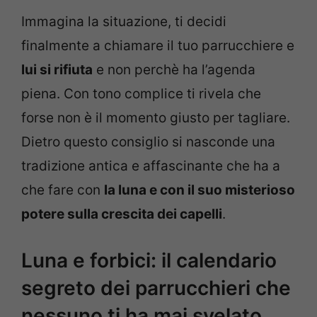
Immagina la situazione, ti decidi
finalmente a chiamare il tuo parrucchiere e
lui si rifiuta
e non perchè ha l’agenda
piena. Con tono complice ti rivela che
forse non è il momento giusto per tagliare.
Dietro questo consiglio si nasconde una
tradizione antica e affascinante che ha a
che fare con
la luna e con il suo misterioso
potere sulla crescita dei capelli
.
Luna e forbici: il calendario
segreto dei parrucchieri che
nessuno ti ha mai svelato