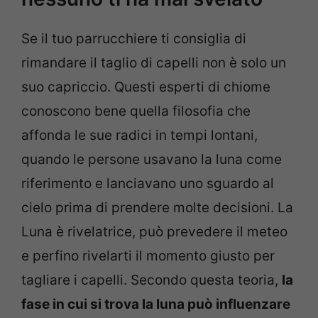
Se il tuo parrucchiere ti consiglia di
rimandare il taglio di capelli non è solo un
suo capriccio. Questi esperti di chiome
conoscono bene quella filosofia che
affonda le sue radici in tempi lontani,
quando le persone usavano la luna come
riferimento e lanciavano uno sguardo al
cielo prima di prendere molte decisioni. La
Luna è rivelatrice, può prevedere il meteo
e perfino rivelarti il momento giusto per
tagliare i capelli. Secondo questa teoria,
la
fase in cui si trova la luna può influenzare