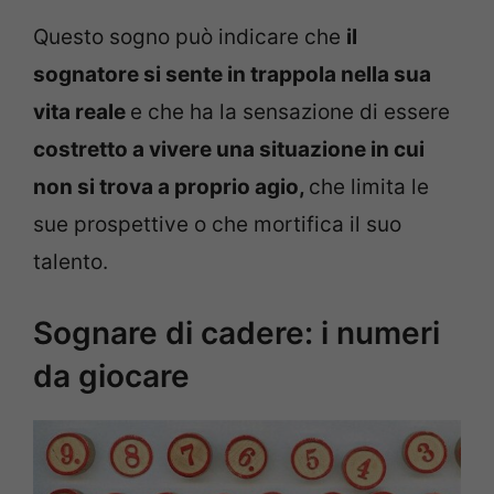
Questo sogno può indicare che
il
sognatore si sente in trappola nella sua
vita reale
e che ha la sensazione di essere
costretto a vivere una situazione in cui
non si trova a proprio agio,
che limita le
sue prospettive o che mortifica il suo
talento.
Sognare di cadere: i numeri
da giocare