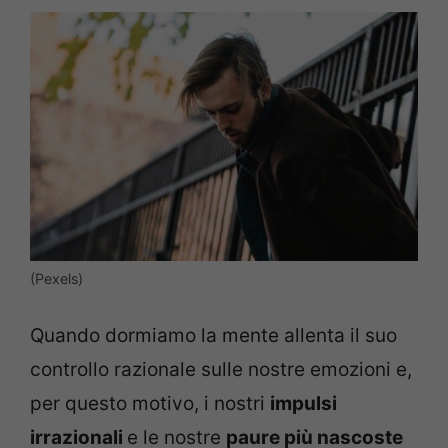
(Pexels)
Quando dormiamo la mente allenta il suo
controllo razionale sulle nostre emozioni e,
per questo motivo, i nostri
impulsi
irrazionali
e le nostre
paure più nascoste