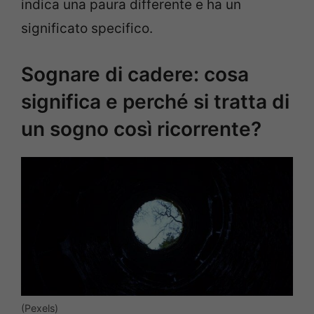
indica una paura differente e ha un
significato specifico.
Sognare di cadere: cosa
significa e perché si tratta di
un sogno così ricorrente?
(Pexels)