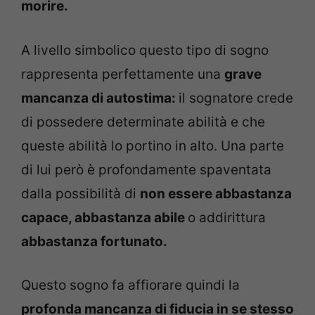
morire.
A livello simbolico questo tipo di sogno
rappresenta perfettamente una
grave
mancanza di autostima:
il sognatore crede
di possedere determinate abilità e che
queste abilità lo portino in alto. Una parte
di lui però è profondamente spaventata
dalla possibilità di
non essere abbastanza
capace, abbastanza abile
o addirittura
abbastanza fortunato.
Questo sogno fa affiorare quindi la
profonda mancanza di fiducia in se stesso