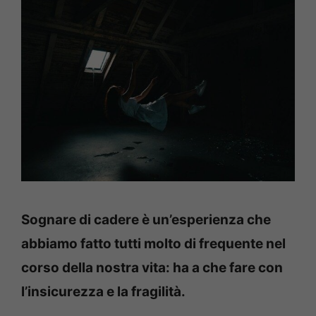
Sognare di cadere è un’esperienza che
abbiamo fatto tutti molto di frequente nel
corso della nostra vita: ha a che fare con
l’insicurezza e la fragilità.