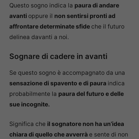
Questo sogno indica la
paura di andare
avanti
oppure il
non sentirsi pronti ad
affrontare determinate sfide
che il futuro
delinea davanti a noi.
Sognare di cadere in avanti
Se questo sogno è accompagnato da una
sensazione di spavento e di paura
indica
probabilmente la
paura del futuro e delle
sue incognite.
Significa che
il sognatore non ha un’idea
chiara
di quello che avverrà
e sente di non