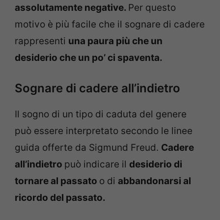
assolutamente negative.
Per questo
motivo è più facile che il sognare di cadere
rappresenti
una paura
più che un
desiderio che un po’ ci spaventa.
Sognare di cadere all’indietro
Il sogno di un tipo di caduta del genere
può essere interpretato secondo le linee
guida offerte da Sigmund Freud.
Cadere
all’indietro
può indicare il
desiderio di
tornare al passato
o di
abbandonarsi al
ricordo del passato.