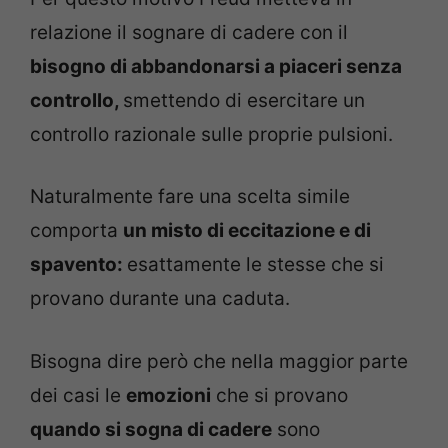
relazione il sognare di cadere con il
bisogno di abbandonarsi a piaceri senza
controllo,
smettendo di esercitare un
controllo razionale sulle proprie pulsioni.
Naturalmente fare una scelta simile
comporta
un misto di eccitazione e di
spavento:
esattamente le stesse che si
provano durante una caduta.
Bisogna dire però che nella maggior parte
dei casi le
emozioni
che si provano
quando si sogna di cadere
sono