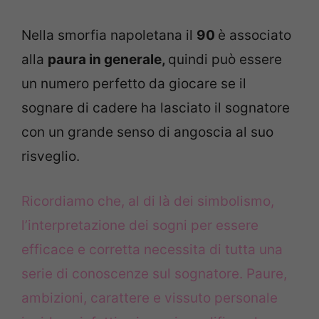
Nella smorfia napoletana il
90
è associato
alla
paura in generale,
quindi può essere
un numero perfetto da giocare se il
sognare di cadere ha lasciato il sognatore
con un grande senso di angoscia al suo
risveglio.
Ricordiamo che, al di là dei simbolismo,
l’interpretazione dei sogni per essere
efficace e corretta necessita di tutta una
serie di conoscenze sul sognatore. Paure,
ambizioni, carattere e vissuto personale