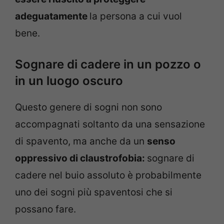
adeguatamente
la persona a cui vuol
bene.
Sognare di cadere in un pozzo o
in un luogo oscuro
Questo genere di sogni non sono
accompagnati soltanto da una sensazione
di spavento, ma anche da un
senso
oppressivo di claustrofobia:
sognare di
cadere nel buio assoluto è probabilmente
uno dei sogni più spaventosi che si
possano fare.