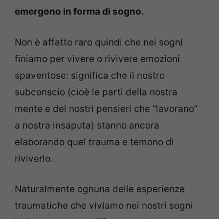
emergono in forma di sogno.
Non è affatto raro quindi che nei sogni
finiamo per vivere o rivivere emozioni
spaventose: significa che il nostro
subconscio (cioè le parti della nostra
mente e dei nostri pensieri che “lavorano”
a nostra insaputa) stanno ancora
elaborando quel trauma e temono di
riviverlo.
Naturalmente ognuna delle esperienze
traumatiche che viviamo nei nostri sogni