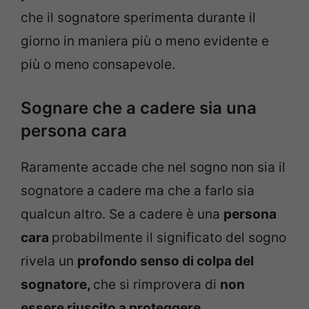
che il sognatore sperimenta durante il
giorno in maniera più o meno evidente e
più o meno consapevole.
Sognare che a cadere sia una
persona cara
Raramente accade che nel sogno non sia il
sognatore a cadere ma che a farlo sia
qualcun altro. Se a cadere è una
persona
cara
probabilmente il significato del sogno
rivela un
profondo senso di colpa del
sognatore,
che si rimprovera di
non
essere riuscito a proteggere