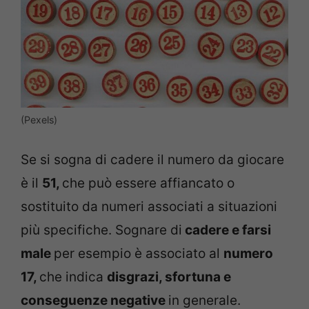
(Pexels)
Se si sogna di cadere il numero da giocare
è il
51,
che può essere affiancato o
sostituito da numeri associati a situazioni
più specifiche. Sognare di
cadere e farsi
male
per esempio è associato al
numero
17,
che indica
disgrazi, sfortuna e
conseguenze negative
in generale.