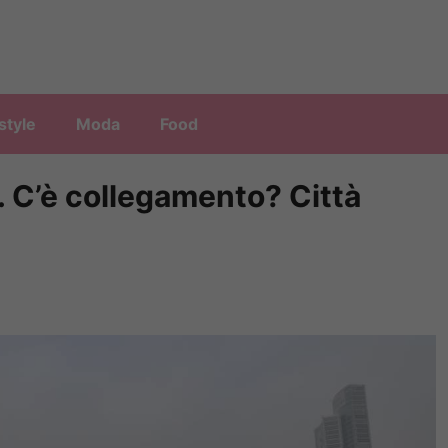
style
Moda
Food
 C’è collegamento? Città