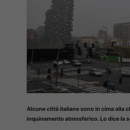
Alcune città italiane sono in cima alla
inquinamento atmosferico. Lo dice la 