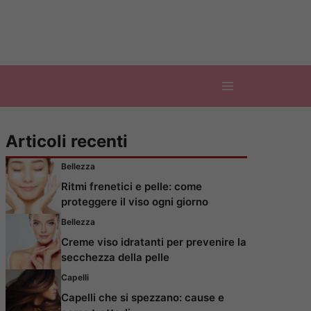
Articoli recenti
Bellezza
Ritmi frenetici e pelle: come
proteggere il viso ogni giorno
Bellezza
Creme viso idratanti per prevenire la
secchezza della pelle
Capelli
Capelli che si spezzano: cause e