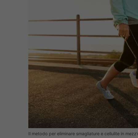
Il metodo per eliminare smagliature e cellulite in mez