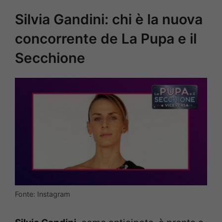
Silvia Gandini: chi è la nuova
concorrente de La Pupa e il
Secchione
Fonte: Instagram