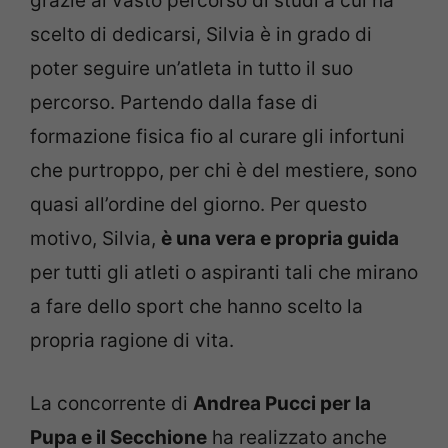
grazie al vasto percorso di studi a cui ha
scelto di dedicarsi, Silvia è in grado di
poter seguire un’atleta in tutto il suo
percorso. Partendo dalla fase di
formazione fisica fio al curare gli infortuni
che purtroppo, per chi è del mestiere, sono
quasi all’ordine del giorno. Per questo
motivo, Silvia,
è una vera e propria guida
per tutti gli atleti o aspiranti tali che mirano
a fare dello sport che hanno scelto la
propria ragione di vita.
La concorrente di
Andrea Pucci per la
Pupa e il Secchione
ha realizzato anche