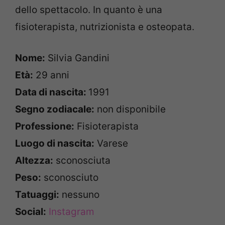
dello spettacolo. In quanto è una
fisioterapista, nutrizionista e osteopata.
Nome:
Silvia Gandini
Età:
29 anni
Data di nascita:
1991
Segno zodiacale:
non disponibile
Professione:
Fisioterapista
Luogo di nascita:
Varese
Altezza:
sconosciuta
Peso:
sconosciuto
Tatuaggi:
nessuno
Social:
Instagram