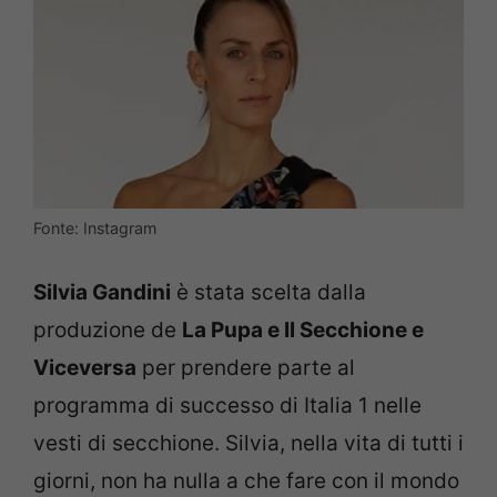
Fonte: Instagram
Silvia Gandini
è stata scelta dalla
produzione de
La Pupa e Il Secchione e
Viceversa
per prendere parte al
programma di successo di Italia 1 nelle
vesti di secchione. Silvia, nella vita di tutti i
giorni, non ha nulla a che fare con il mondo