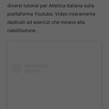
diversi tutorial per
Atletica Italiana
sulla
piattaforma Youtube. Video interamente
dedicati ad esercizi che mirano alla
riabilitazione.