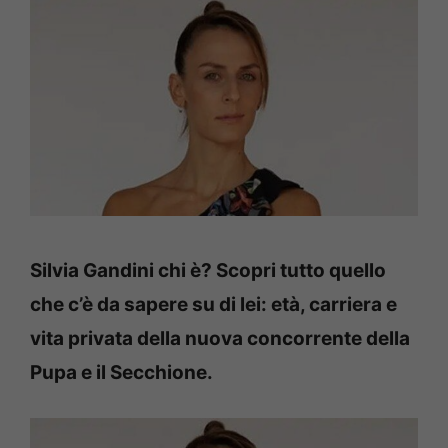
Silvia Gandini chi è? Scopri tutto quello
che c’è da sapere su di lei: età, carriera e
vita privata della nuova concorrente della
Pupa e il Secchione.