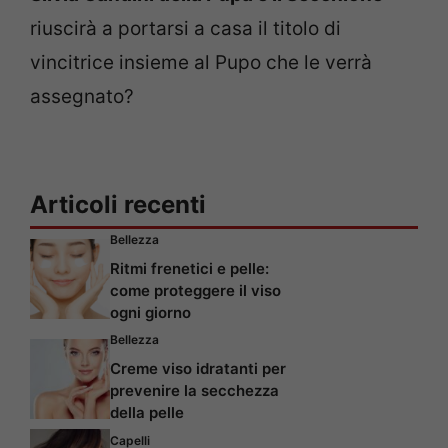
riuscirà a portarsi a casa il titolo di
vincitrice insieme al Pupo che le verrà
assegnato?
Articoli recenti
Bellezza
Ritmi frenetici e pelle:
come proteggere il viso
ogni giorno
Bellezza
Creme viso idratanti per
prevenire la secchezza
della pelle
Capelli