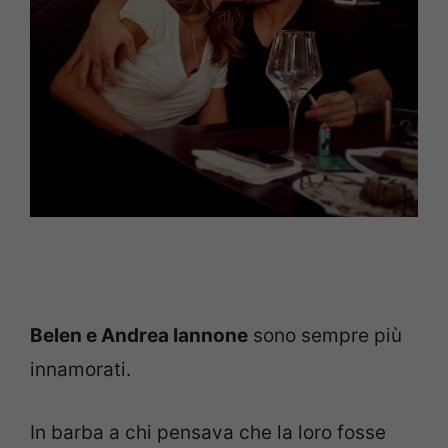
Belen e Andrea Iannone
sono sempre più
innamorati.
In barba a chi pensava che la loro fosse