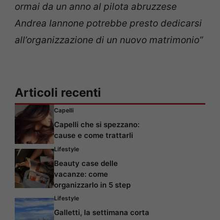
ormai da un anno al pilota abruzzese
Andrea Iannone potrebbe presto dedicarsi
all’organizzazione di un nuovo matrimonio”
Articoli recenti
Capelli
Capelli che si spezzano:
cause e come trattarli
Lifestyle
Beauty case delle
vacanze: come
organizzarlo in 5 step
Lifestyle
Galletti, la settimana corta