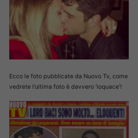
Ecco le foto pubblicate da Nuovo Tv, come
vedrete l’ultima foto è davvero ‘loquace’!