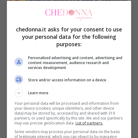
chedonna.it asks for your consent to use
your personal data for the following
purposes:
Personalised advertising and content, advertising and
content measurement, audience research and
services development
Store and/or access information on a device
Learn more
Your personal data will be processed and information from
your device (cookies, unique identifiers, and other device
data) may be stored by, accessed by and shared with 319
partners, or used specifically by this site. We and our partners
may use precise geolocation data.
List of partners.
Some vendors may process your personal data on the basis
of legitimate interest, which you can object to by managing