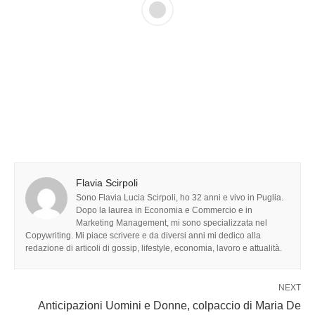
Flavia Scirpoli
Sono Flavia Lucia Scirpoli, ho 32 anni e vivo in Puglia.
Dopo la laurea in Economia e Commercio e in
Marketing Management, mi sono specializzata nel
Copywriting. Mi piace scrivere e da diversi anni mi dedico alla
redazione di articoli di gossip, lifestyle, economia, lavoro e attualità.
NEXT
Anticipazioni Uomini e Donne, colpaccio di Maria De