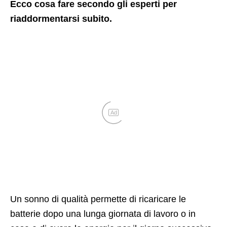
Ecco cosa fare secondo gli esperti per
riaddormentarsi subito.
Ad
Un sonno di qualità permette di ricaricare le
batterie dopo una lunga giornata di lavoro o in