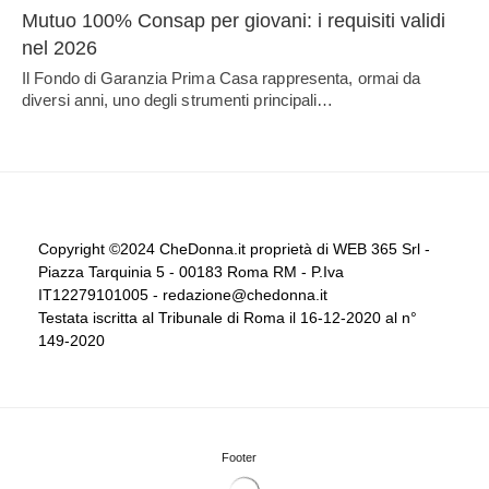
Mutuo 100% Consap per giovani: i requisiti validi
nel 2026
Il Fondo di Garanzia Prima Casa rappresenta, ormai da
diversi anni, uno degli strumenti principali…
Copyright ©2024 CheDonna.it proprietà di WEB 365 Srl -
Piazza Tarquinia 5 - 00183 Roma RM - P.Iva
IT12279101005 - redazione@chedonna.it
Testata iscritta al Tribunale di Roma il 16-12-2020 al n°
149-2020
Footer