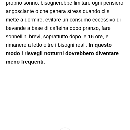
proprio sonno, bisognerebbe limitare ogni pensiero
angosciante o che genera stress quando ci si
mette a dormire, evitare un consumo eccessivo di
bevande a base di caffeina dopo pranzo, fare
sonnellini brevi, soprattutto dopo le 16 ore, e
rimanere a letto oltre i bisogni reali.
In questo
modo i risvegli notturni dovrebbero diventare
meno frequenti.