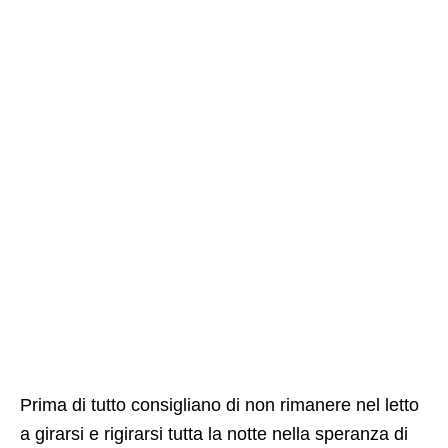
Prima di tutto consigliano di non rimanere nel letto
a girarsi e rigirarsi tutta la notte nella speranza di