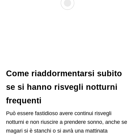
Come riaddormentarsi subito
se si hanno risvegli notturni
frequenti
Può essere fastidioso avere continui risvegli
notturni e non riuscire a prendere sonno, anche se
magari si è stanchi o si avrà una mattinata