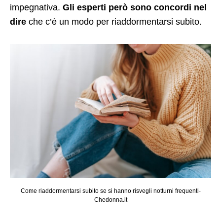
impegnativa.
Gli esperti però sono concordi nel
dire
che c’è un modo per riaddormentarsi subito.
Come riaddormentarsi subito se si hanno risvegli notturni frequenti-
Chedonna.it