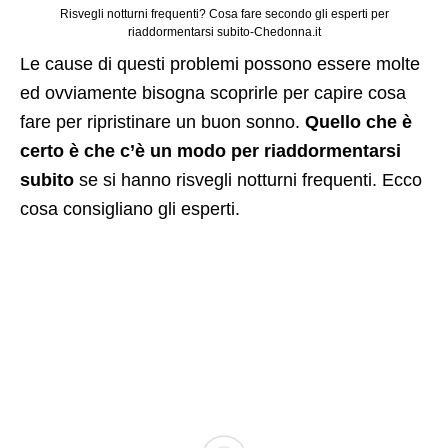
Risvegli notturni frequenti? Cosa fare secondo gli esperti per
riaddormentarsi subito-Chedonna.it
Le cause di questi problemi possono essere molte
ed ovviamente bisogna scoprirle per capire cosa
fare per ripristinare un buon sonno.
Quello che è
certo è che c’è un modo per riaddormentarsi
subito
se si hanno risvegli notturni frequenti. Ecco
cosa consigliano gli esperti.