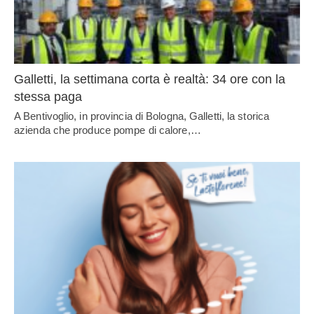
Galletti, la settimana corta è realtà: 34 ore con la
stessa paga
A Bentivoglio, in provincia di Bologna, Galletti, la storica
azienda che produce pompe di calore,…