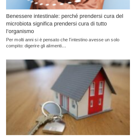
Benessere intestinale: perché prendersi cura del
microbiota significa prendersi cura di tutto
l’organismo
Per molti anni si è pensato che l'intestino avesse un solo
compito: digerire gli alimenti…