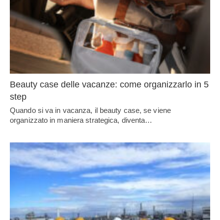
Beauty case delle vacanze: come organizzarlo in 5
step
Quando si va in vacanza, il beauty case, se viene
organizzato in maniera strategica, diventa…