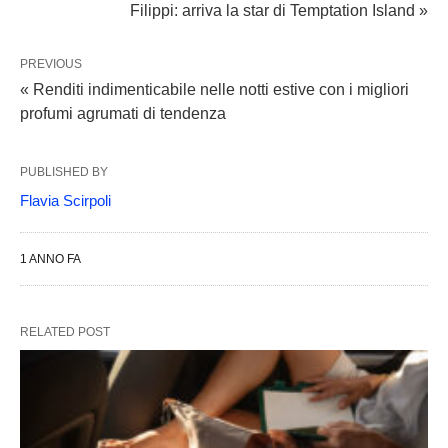
Filippi: arriva la star di Temptation Island »
PREVIOUS
« Renditi indimenticabile nelle notti estive con i migliori
profumi agrumati di tendenza
PUBLISHED BY
Flavia Scirpoli
1 ANNO FA
RELATED POST