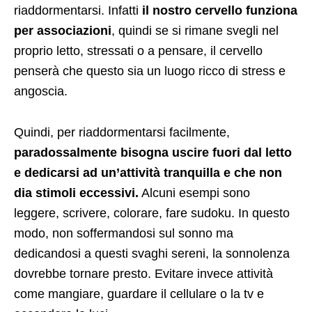
riaddormentarsi. Infatti
il nostro cervello funziona
per associazioni
, quindi se si rimane svegli nel
proprio letto, stressati o a pensare, il cervello
penserà che questo sia un luogo ricco di stress e
angoscia.
Quindi, per riaddormentarsi facilmente,
paradossalmente bisogna uscire fuori dal letto
e dedicarsi ad un’attività tranquilla e che non
dia stimoli eccessivi.
Alcuni esempi sono
leggere, scrivere, colorare, fare sudoku. In questo
modo, non soffermandosi sul sonno ma
dedicandosi a questi svaghi sereni, la sonnolenza
dovrebbe tornare presto. Evitare invece attività
come mangiare, guardare il cellulare o la tv e