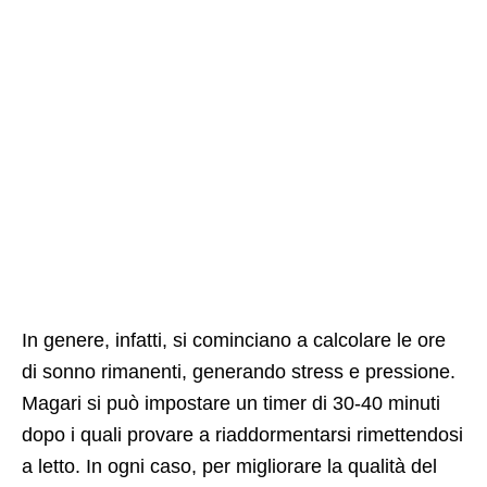
In genere, infatti, si cominciano a calcolare le ore
di sonno rimanenti, generando stress e pressione.
Magari si può impostare un timer di 30-40 minuti
dopo i quali provare a riaddormentarsi rimettendosi
a letto. In ogni caso, per migliorare la qualità del