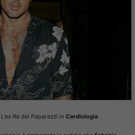
: L’ex Re dei Paparazzi in
Cardiologia