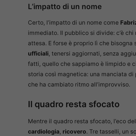
L’impatto di un nome
Certo, l’impatto di un nome come
Fabri
immediato. Il pubblico si divide: c’è chi
attesa. E forse è proprio lì che bisogna 
ufficiali
, tenersi aggiornati, senza aggi
fatti, quello che sappiamo è limpido e c
storia così magnetica: una manciata di 
che ha cambiato ritmo all’improvviso.
Il quadro resta sfocato
Mentre il quadro resta sfocato, l’eco del
cardiologia
,
ricovero
. Tre tasselli, un 