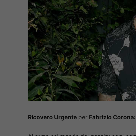
Ricovero Urgente
per
Fabrizio Corona