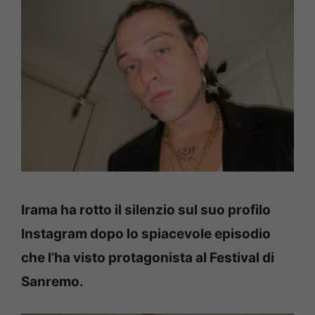
Irama ha rotto il silenzio sul suo profilo
Instagram dopo lo spiacevole episodio
che l’ha visto protagonista al Festival di
Sanremo.