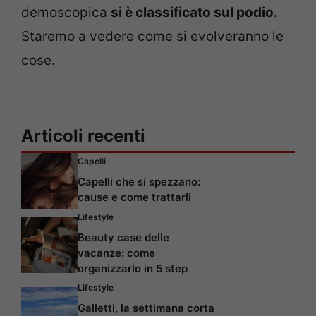
demoscopica
si è classificato sul podio.
Staremo a vedere come si evolveranno le
cose.
Articoli recenti
Capelli
Capelli che si spezzano:
cause e come trattarli
Lifestyle
Beauty case delle
vacanze: come
organizzarlo in 5 step
Lifestyle
Galletti, la settimana corta