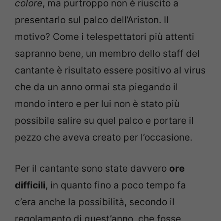
colore
, ma purtroppo non è riuscito a
presentarlo sul palco dell’Ariston. Il
motivo? Come i telespettatori più attenti
sapranno bene, un membro dello staff del
cantante è risultato essere positivo al virus
che da un anno ormai sta piegando il
mondo intero e per lui non è stato più
possibile salire su quel palco e portare il
pezzo che aveva creato per l’occasione.
Per il cantante sono state davvero
ore
difficili
, in quanto fino a poco tempo fa
c’era anche la possibilità, secondo il
regolamento di quest’anno, che fosse