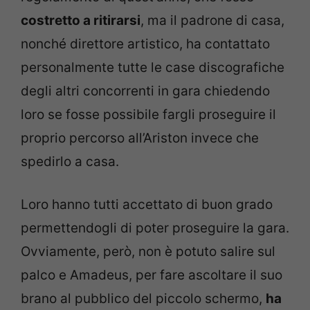
costretto a ritirarsi
, ma il padrone di casa,
nonché direttore artistico, ha contattato
personalmente tutte le case discografiche
degli altri concorrenti in gara chiedendo
loro se fosse possibile fargli proseguire il
proprio percorso all’Ariston invece che
spedirlo a casa.
Loro hanno tutti accettato di buon grado
permettendogli di poter proseguire la gara.
Ovviamente, però, non è potuto salire sul
palco e Amadeus, per fare ascoltare il suo
brano al pubblico del piccolo schermo,
ha