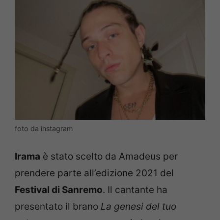
foto da instagram
Irama
è stato scelto da Amadeus per
prendere parte all’edizione 2021 del
Festival di Sanremo
. Il cantante ha
presentato il brano
La genesi del tuo