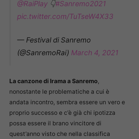
@RaiPlay
👇
#Sanremo2021
pic.twitter.com/TuTseW4X33
— Festival di Sanremo
(@SanremoRai)
March 4, 2021
La canzone di Irama a Sanremo
,
nonostante le problematiche a cui è
andata incontro, sembra essere un vero e
proprio successo e c’è già chi ipotizza
possa essere il brano vincitore di
quest’anno visto che nella classifica