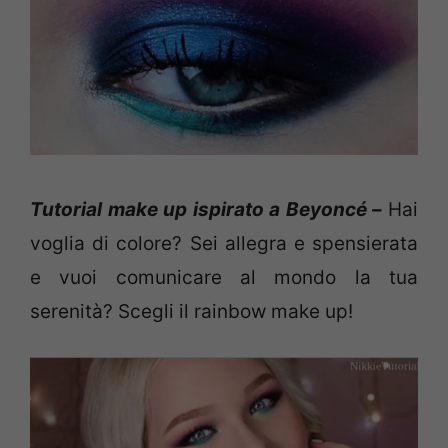
Tutorial make up ispirato a Beyoncé –
Hai
voglia di colore? Sei allegra e spensierata
e vuoi comunicare al mondo la tua
serenità? Scegli il rainbow make up!