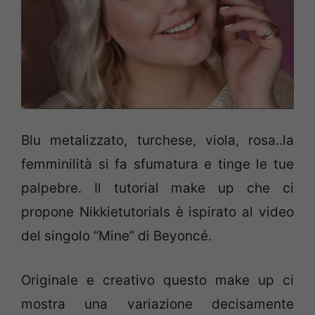
Blu metalizzato, turchese, viola, rosa..la
femminilità si fa sfumatura e tinge le tue
palpebre. Il tutorial make up che ci
propone Nikkietutorials è ispirato al video
del singolo “Mine” di Beyoncé.
Originale e creativo questo make up ci
mostra una variazione decisamente