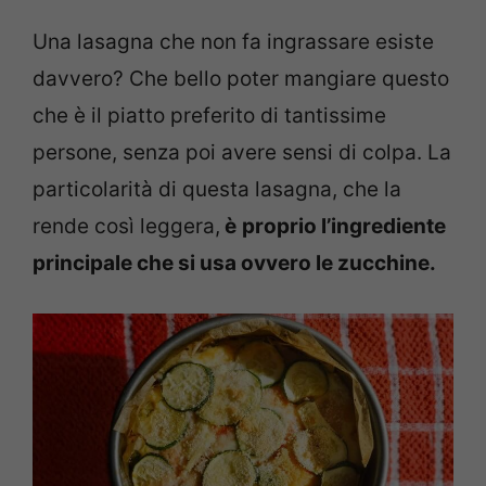
Una lasagna che non fa ingrassare esiste
davvero? Che bello poter mangiare questo
che è il piatto preferito di tantissime
persone, senza poi avere sensi di colpa. La
particolarità di questa lasagna, che la
rende così leggera,
è
proprio l’ingrediente
principale che si usa ovvero le zucchine.