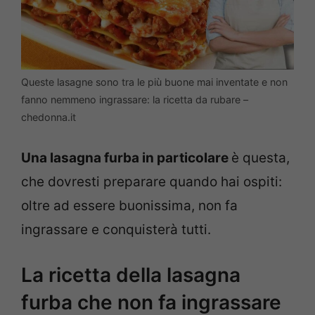
Queste lasagne sono tra le più buone mai inventate e non
fanno nemmeno ingrassare: la ricetta da rubare –
chedonna.it
Una lasagna furba in particolare
è questa,
che dovresti preparare quando hai ospiti:
oltre ad essere buonissima, non fa
ingrassare e conquisterà tutti.
La ricetta della lasagna
furba che non fa ingrassare