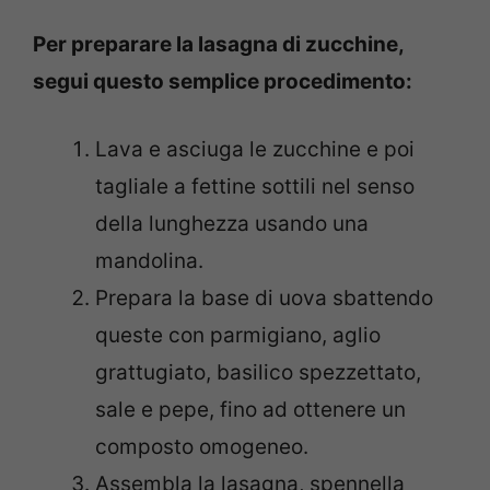
Per preparare la lasagna di zucchine,
segui questo semplice procedimento:
Lava e asciuga le zucchine e poi
tagliale a fettine sottili nel senso
della lunghezza usando una
mandolina.
Prepara la base di uova sbattendo
queste con parmigiano, aglio
grattugiato, basilico spezzettato,
sale e pepe, fino ad ottenere un
composto omogeneo.
Assembla la lasagna, spennella