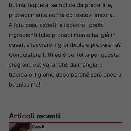
buona, leggera, semplice da preparare,
probabilmente non la conoscevi ancora.
Allora cosa aspetti a reperire i pochi
ingredienti (che probabilmente hai già in
casa), allacciare il grembiule e prepararla?
Conquisterà tutti ed è perfetta per questa
stagione estiva, anche da mangiare
tiepida o il giorno dopo perché sarà ancora
buonissima!
Articoli recenti
Capelli