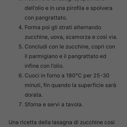
dell’olio e in una pirofila e spolvera
con pangrattato.
Forma poi gli strati alternando
zucchine, uova, scamorza e così via.
Concludi con le zucchine, copri con
il parmigiano e il pangrattato ed
infine con l’olio.
Cuoci in forno a 180°C per 25-30
minuti, fin quando la superficie sarà
dorata.
Sforna e servi a tavola.
Una ricetta della lasagna di zucchine così