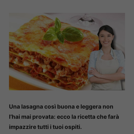
Una lasagna così buona e leggera non
l’hai mai provata: ecco la ricetta che farà
impazzire tutti i tuoi ospiti.