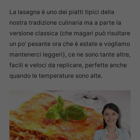
La lasagna è uno dei piatti tipici della
nostra tradizione culinaria ma a parte la
versione classica (che magari può risultare
un po’ pesante ora che è estate e vogliamo
mantenerci leggeri), ce ne sono tante altre,
facili e veloci da replicare, perfette anche
quando le temperature sono alte.