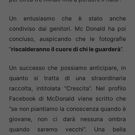
Un entusiasmo che è stato anche
condiviso dai genitori. Mc Donald ha poi
concluso, auspicando che le fotografie
“
riscalderanno il cuore di chi le guarderà
“.
Un successo che possiamo anticipare, in
quanto si tratta di una straordinaria
raccolta, intitolata “Crescita”. Nel profilo
Facebook di McDonald viene scritto che
“se non piantiamo la conoscenza quando è
giovane, non ci darà nessuna ombra
quando saremo vecchi”. Una bella