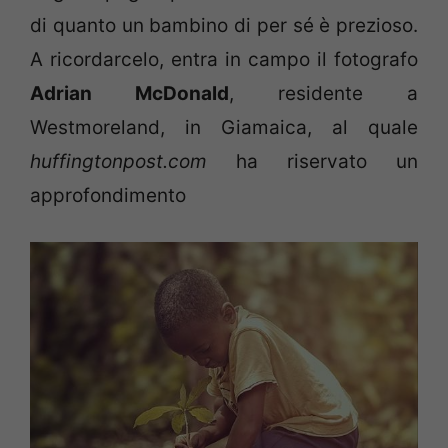
di quanto un bambino di per sé è prezioso.
A ricordarcelo, entra in campo il fotografo
Adrian McDonald
, residente a
Westmoreland, in Giamaica, al quale
huffingtonpost.com
ha riservato un
approfondimento