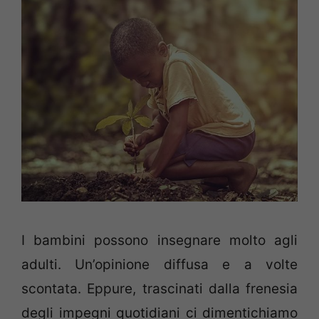
I bambini possono insegnare molto agli
adulti. Un’opinione diffusa e a volte
scontata. Eppure, trascinati dalla frenesia
degli impegni quotidiani ci dimentichiamo