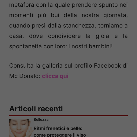
metafora con la quale prendere spunto nei
momenti più bui della nostra giornata,
quando presi dalla stanchezza, torniamo a
casa, dove condividere la gioia e la
spontaneità con loro: i nostri bambini!
Consulta la galleria sul profilo Facebook di
Mc Donald:
clicca qui
Articoli recenti
Bellezza
Ritmi frenetici e pelle:
come proteggere il viso