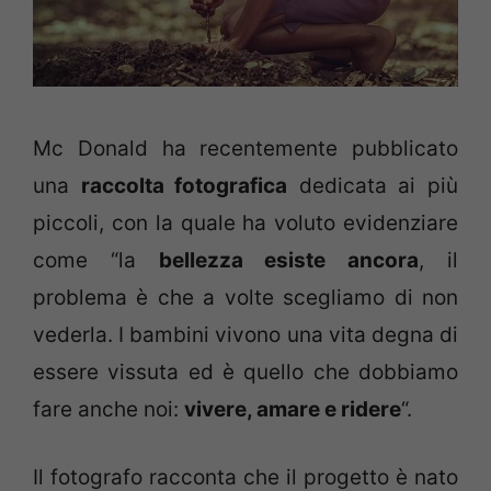
Mc Donald ha recentemente pubblicato
una
raccolta fotografica
dedicata ai più
piccoli, con la quale ha voluto evidenziare
come “la
bellezza esiste ancora
, il
problema è che a volte scegliamo di non
vederla. I bambini vivono una vita degna di
essere vissuta ed è quello che dobbiamo
fare anche noi:
vivere, amare e ridere
“.
Il fotografo racconta che il progetto è nato