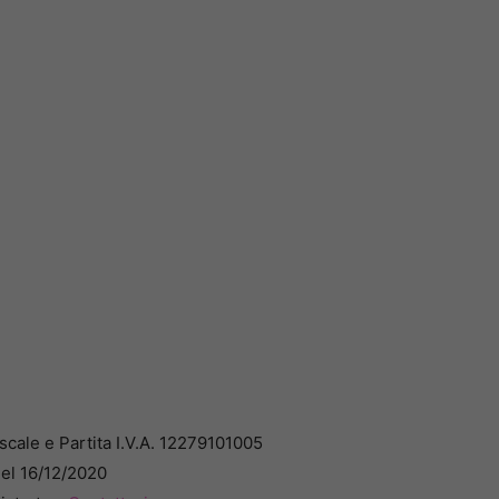
cale e Partita I.V.A. 12279101005
del 16/12/2020