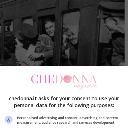
chedonna.it asks for your consent to use your
personal data for the following purposes:
Personalised advertising and content, advertising and content
measurement, audience research and services development