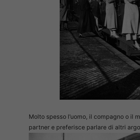
Molto spesso l’uomo, il compagno o il m
partner e preferisce parlare di altri argo