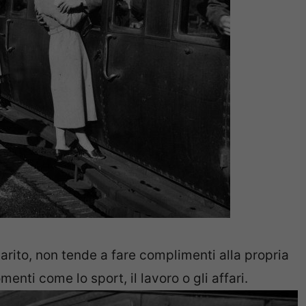
arito, non tende a fare complimenti alla propria
menti come lo sport, il lavoro o gli affari.