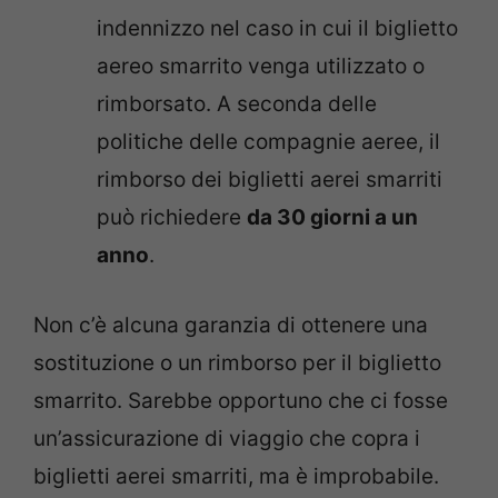
indennizzo nel caso in cui il biglietto
aereo smarrito venga utilizzato o
rimborsato. A seconda delle
politiche delle compagnie aeree, il
rimborso dei biglietti aerei smarriti
può richiedere
da 30 giorni a un
anno
.
Non c’è alcuna garanzia di ottenere una
sostituzione o un rimborso per il biglietto
smarrito. Sarebbe opportuno che ci fosse
un’assicurazione di viaggio che copra i
biglietti aerei smarriti, ma è improbabile.