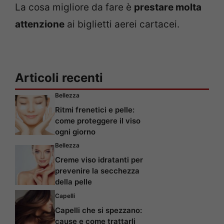
La cosa migliore da fare è
prestare molta
attenzione
ai biglietti aerei cartacei.
Articoli recenti
Bellezza
Ritmi frenetici e pelle:
come proteggere il viso
ogni giorno
Bellezza
Creme viso idratanti per
prevenire la secchezza
della pelle
Capelli
Capelli che si spezzano:
cause e come trattarli