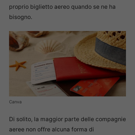
proprio biglietto aereo quando se ne ha
bisogno.
Canva
Di solito, la maggior parte delle compagnie
aeree non offre alcuna forma di