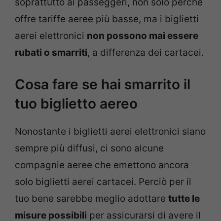
soprattutto ai passeggeri, non solo perché
offre tariffe aeree più basse, ma i biglietti
aerei elettronici
non possono mai essere
rubati o smarriti
, a differenza dei cartacei.
Cosa fare se hai smarrito il
tuo biglietto aereo
Nonostante i biglietti aerei elettronici siano
sempre più diffusi, ci sono alcune
compagnie aeree che emettono ancora
solo biglietti aerei cartacei. Perciò per il
tuo bene sarebbe meglio adottare
tutte le
misure possibili
per assicurarsi di avere il