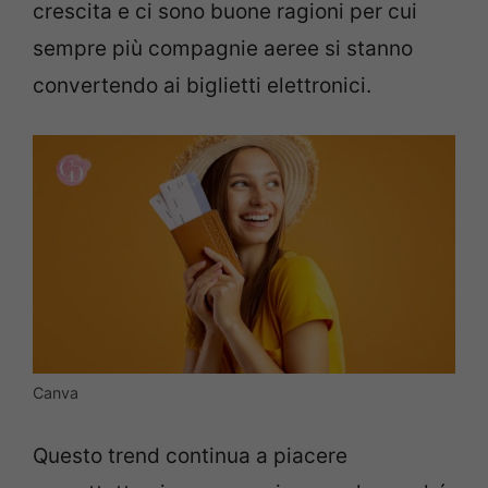
crescita e ci sono buone ragioni per cui
sempre più compagnie aeree si stanno
convertendo ai biglietti elettronici.
Canva
Questo trend continua a piacere