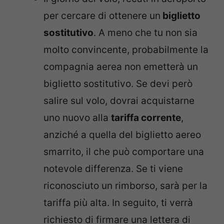
per cercare di ottenere un
biglietto
sostitutivo
. A meno che tu non sia
molto convincente, probabilmente la
compagnia aerea non emetterà un
biglietto sostitutivo. Se devi però
salire sul volo, dovrai acquistarne
uno nuovo alla
tariffa corrente
,
anziché a quella del biglietto aereo
smarrito, il che può comportare una
notevole differenza. Se ti viene
riconosciuto un rimborso, sarà per la
tariffa più alta. In seguito, ti verrà
richiesto di firmare una lettera di