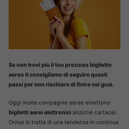
Se non trovi più il tuo prezioso biglietto
aereo ti consigliamo di seguire questi
passi per non rischiare di finire nei guai.
Oggi molte compagnie aeree emettono
biglietti aerei elettronici
anziché cartacei.
Ormai si tratta di una tendenza in continua