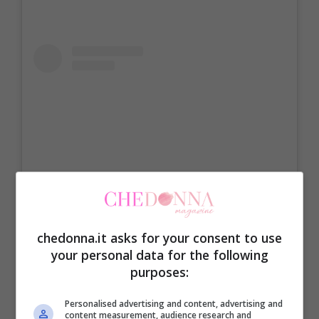
Visualizza questo post su Instagram
chedonna.it asks for your consent to use
your personal data for the following
purposes:
Personalised advertising and content, advertising and
content measurement, audience research and