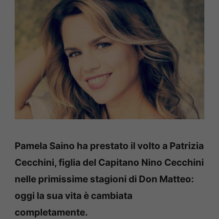
Pamela Saino ha prestato il volto a Patrizia
Cecchini, figlia del Capitano Nino Cecchini
nelle primissime stagioni di Don Matteo:
oggi la sua vita è cambiata
completamente.