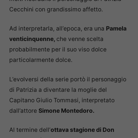
Cecchini con grandissimo affetto.
Ad interpretarla, all’epoca, era una
Pamela
venticinquenne,
che venne scelta
probabilmente per il suo viso dolce
particolarmente dolce.
L’evolversi della serie portò il personaggio
di Patrizia a diventare la moglie del
Capitano Giulio Tommasi, interpretato
dall’attore
Simone Montedoro.
Al termine dell’
ottava stagione di Don