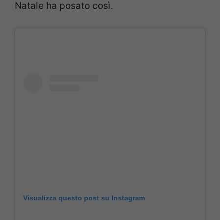
Natale ha posato così.
Visualizza questo post su Instagram