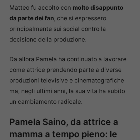
Matteo fu accolto con
molto disappunto
da parte dei fan,
che si espressero
principalmente sui social contro la
decisione della produzione.
Da allora Pamela ha continuato a lavorare
come attrice prendendo parte a diverse
produzioni televisive e cinematografiche
ma, negli ultimi anni, la sua vita ha subito
un cambiamento radicale.
Pamela Saino, da attrice a
mamma a tempo pieno: le