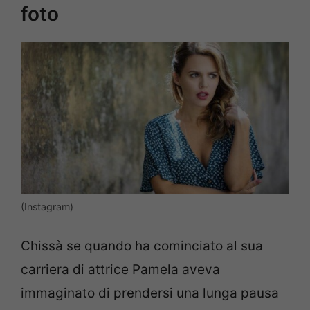
foto
(Instagram)
Chissà se quando ha cominciato al sua
carriera di attrice Pamela aveva
immaginato di prendersi una lunga pausa