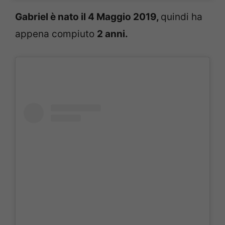
Gabriel è nato il 4 Maggio 2019,
quindi ha
appena compiuto
2 anni.