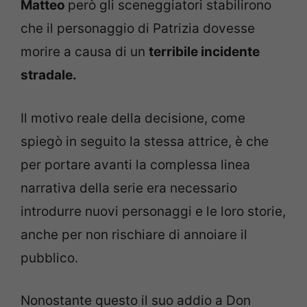
Matteo
però gli sceneggiatori stabilirono
che il personaggio di Patrizia dovesse
morire a causa di un
terribile incidente
stradale.
Il motivo reale della decisione, come
spiegò in seguito la stessa attrice, è che
per portare avanti la complessa linea
narrativa della serie era necessario
introdurre nuovi personaggi e le loro storie,
anche per non rischiare di annoiare il
pubblico.
Nonostante questo il suo addio a Don