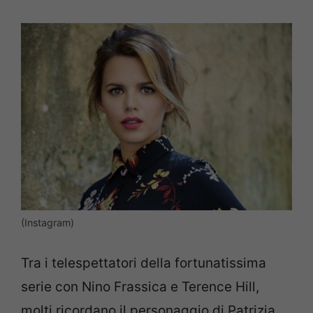
(Instagram)
Tra i telespettatori della fortunatissima
serie con Nino Frassica e Terence Hill,
molti ricordano il personaggio di Patrizia