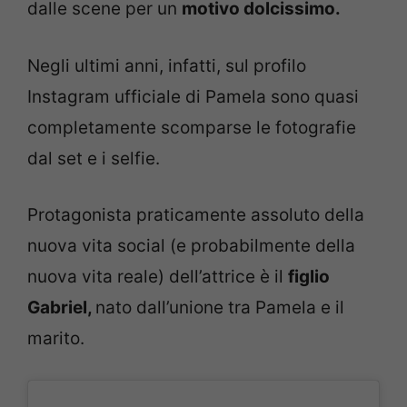
dalle scene per un
motivo dolcissimo.
Negli ultimi anni, infatti, sul profilo
Instagram ufficiale di Pamela sono quasi
completamente scomparse le fotografie
dal set e i selfie.
Protagonista praticamente assoluto della
nuova vita social (e probabilmente della
nuova vita reale) dell’attrice è il
figlio
Gabriel,
nato dall’unione tra Pamela e il
marito.