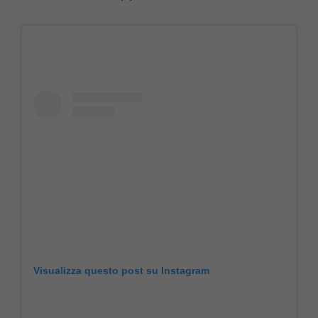
Visualizza questo post su Instagram