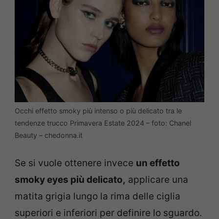
Occhi effetto smoky più intenso o più delicato tra le
tendenze trucco Primavera Estate 2024 – foto: Chanel
Beauty – chedonna.it
Se si vuole ottenere invece
un effetto
smoky eyes più delicato,
applicare una
matita grigia lungo la rima delle ciglia
superiori e inferiori per definire lo sguardo.