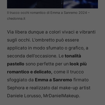
Il trucco occhi romantico di Emma a Sanremo 2024 –
chedonna.it
Via libera dunque a colori vivaci e vibranti
sugli occhi. L’ombretto può essere
applicato in modo sfumato o grafico, a
seconda dell’occasione. Le
tonalità
pastello
sono perfette per un
look più
romantico e delicato,
come il trucco
sfoggiato da
Emma a Sanremo
firmato
Sephora e realizzato dal make-up artist
Daniele Lorusso, MrDanielMakeup.