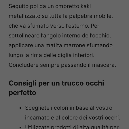
Seguito poi da un ombretto kaki
metallizzato su tutta la palpebra mobile,
che va sfumato verso l’esterno. Per
sottolineare l’angolo interno dell’occhio,
applicare una matita marrone sfumando
lungo la rima delle ciglia inferiori.
Concludere sempre passando il mascara.
Consigli per un trucco occhi
perfetto
Scegliete i colori in base al vostro
incarnato e al colore dei vostri occhi.
Utilizzate prodotti di alta qualità per