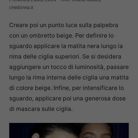
chedonna.it
Creare poi un punto luce sulla palpebra
con un ombretto beige. Per definire lo
sguardo applicare la matita nera lungo la
rima delle ciglia superiori. Se si desidera
aggiungere un tocco di luminosità, passare
lungo la rima interna delle ciglia una matita
di colore beige. Infine, per intensificare lo
sguardo, applicare poi una generosa dose
di mascara sulle ciglia.