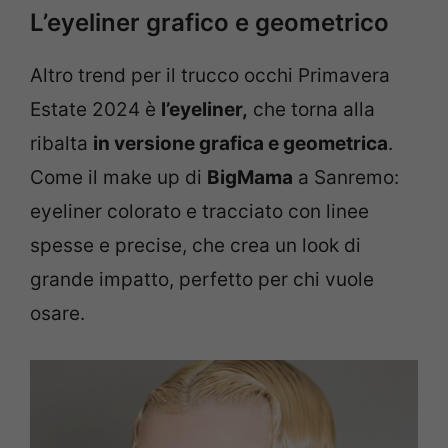
L’eyeliner grafico e geometrico
Altro trend per il trucco occhi Primavera
Estate 2024 è
l’eyeliner,
che torna alla
ribalta
in versione grafica e geometrica
.
Come il make up di
BigMama
a Sanremo:
eyeliner colorato e tracciato con linee
spesse e precise, che crea un look di
grande impatto, perfetto per chi vuole
osare.