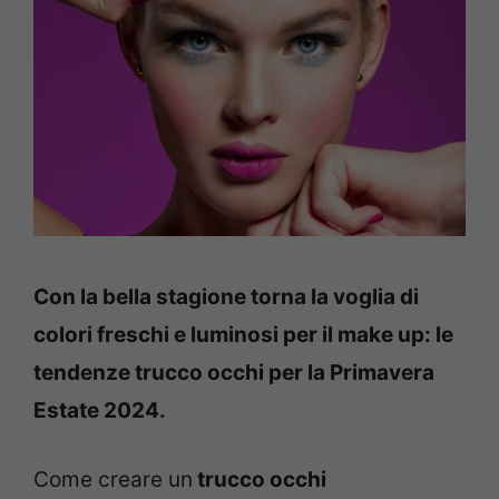
Con la bella stagione torna la voglia di
colori freschi e luminosi per il make up: le
tendenze trucco occhi per la Primavera
Estate 2024.
Come creare un
trucco occhi