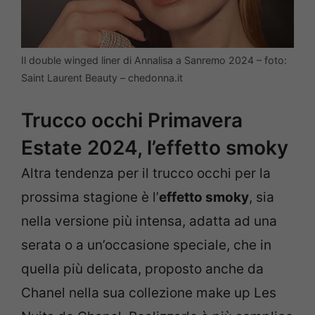
Il double winged liner di Annalisa a Sanremo 2024 – foto:
Saint Laurent Beauty – chedonna.it
Trucco occhi Primavera
Estate 2024, l’effetto smoky
Altra tendenza per il trucco occhi per la
prossima stagione è l’
effetto smoky
, sia
nella versione più intensa, adatta ad una
serata o a un’occasione speciale, che in
quella più delicata, proposto anche da
Chanel nella sua collezione make up Les