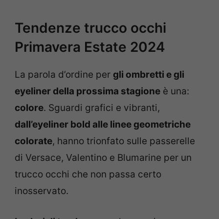
Tendenze trucco occhi
Primavera Estate 2024
La parola d’ordine per
gli ombretti e gli
eyeliner della prossima stagione
è una:
colore
. Sguardi grafici e vibranti,
dall’eyeliner bold alle linee geometriche
colorate
, hanno trionfato sulle passerelle
di Versace, Valentino e Blumarine per un
trucco occhi che non passa certo
inosservato.