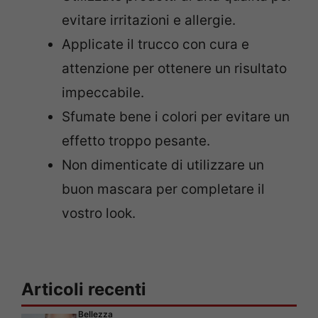
evitare irritazioni e allergie.
Applicate il trucco con cura e
attenzione per ottenere un risultato
impeccabile.
Sfumate bene i colori per evitare un
effetto troppo pesante.
Non dimenticate di utilizzare un
buon mascara per completare il
vostro look.
Articoli recenti
Bellezza