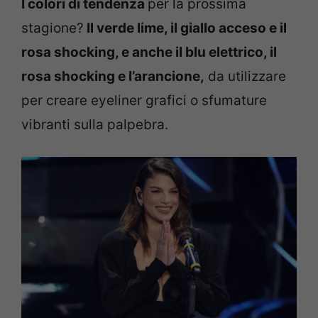
I colori di tendenza
per la prossima
stagione?
Il verde lime, il giallo acceso e il
rosa shocking, e anche il blu elettrico, il
rosa shocking e l’arancione,
da utilizzare
per creare eyeliner grafici o sfumature
vibranti sulla palpebra.