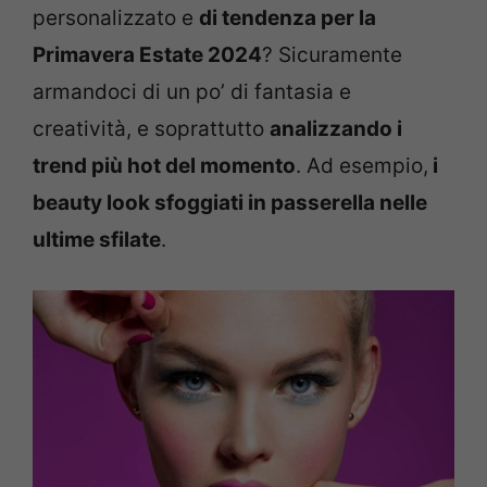
personalizzato e
di tendenza per la
Primavera Estate 2024
? Sicuramente
armandoci di un po’ di fantasia e
creatività, e soprattutto
analizzando i
trend più hot del momento
. Ad esempio,
i
beauty look sfoggiati in passerella nelle
ultime sfilate
.