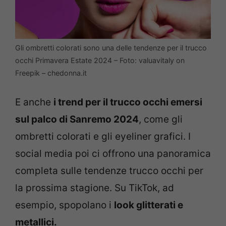
Gli ombretti colorati sono una delle tendenze per il trucco
occhi Primavera Estate 2024 – Foto: valuavitaly on
Freepik – chedonna.it
E anche
i trend per il trucco occhi emersi
sul palco di Sanremo 2024
, come gli
ombretti colorati e gli eyeliner grafici. I
social media poi ci offrono una panoramica
completa sulle tendenze trucco occhi per
la prossima stagione. Su TikTok, ad
esempio, spopolano i
look glitterati e
metallici.