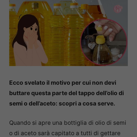
Ecco svelato il motivo per cui non devi
buttare questa parte del tappo dell’olio di
semi o dell’aceto: scopri a cosa serve.
Quando si apre una bottiglia di olio di semi
o di aceto sarà capitato a tutti di gettare