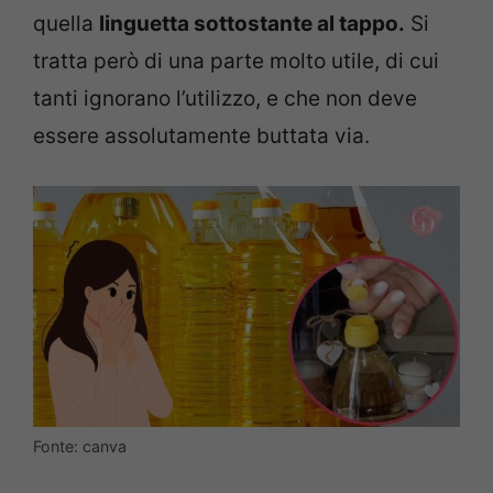
quella
linguetta sottostante al tappo.
Si
tratta però di una parte molto utile, di cui
tanti ignorano l’utilizzo, e che non deve
essere assolutamente buttata via.
Fonte: canva