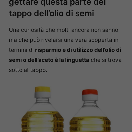
gettare questa parte del
tappo dell’olio di semi
Una curiosità che molti ancora non sanno
ma che può rivelarsi una vera scoperta in
termini di
risparmio e di utilizzo dell’olio di
semi o dell’aceto è la linguetta
che si trova
sotto al tappo.