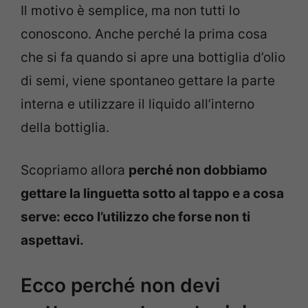
Il motivo è semplice, ma non tutti lo
conoscono. Anche perché la prima cosa
che si fa quando si apre una bottiglia d’olio
di semi, viene spontaneo gettare la parte
interna e utilizzare il liquido all’interno
della bottiglia.
Scopriamo allora
perché non dobbiamo
gettare la linguetta sotto al tappo e a cosa
serve: ecco l’utilizzo che forse non ti
aspettavi.
Ecco perché non devi