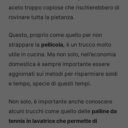
aceto troppo copiose che rischierebbero di
rovinare tutta la pietanza.
Questo, proprio come quello per non
strappare la
pellicola,
è un trucco molto
utile in cucina. Ma non solo, nell’economia
domestica è sempre importante essere
aggiornati sui metodi per risparmiare soldi
e tempo, specie di questi tempi.
Non solo, è importante anche conoscere
alcuni trucchi come quello delle
palline da
tennis in lavatrice che permette di