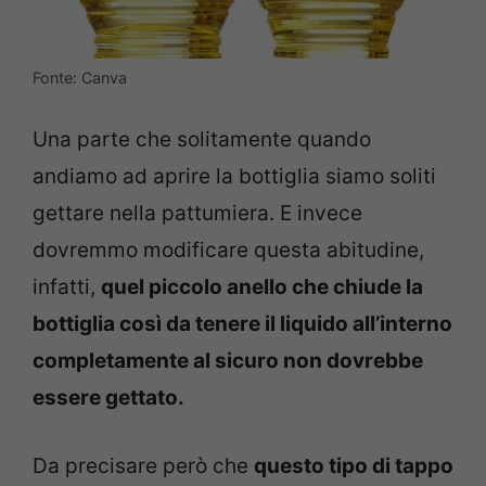
Fonte: Canva
Una parte che solitamente quando
andiamo ad aprire la bottiglia siamo soliti
gettare nella pattumiera. E invece
dovremmo modificare questa abitudine,
infatti,
quel piccolo anello che chiude la
bottiglia così da tenere il liquido all’interno
completamente al sicuro non dovrebbe
essere gettato.
Da precisare però che
questo tipo di tappo