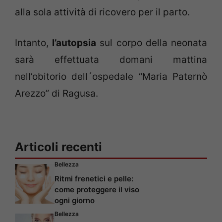
alla sola attività di ricovero per il parto.
Intanto,
l’autopsia
sul corpo della neonata
sarà effettuata domani mattina
nell’obitorio dell´ospedale “Maria Paternò
Arezzo” di Ragusa.
Articoli recenti
Bellezza
Ritmi frenetici e pelle:
come proteggere il viso
ogni giorno
Bellezza