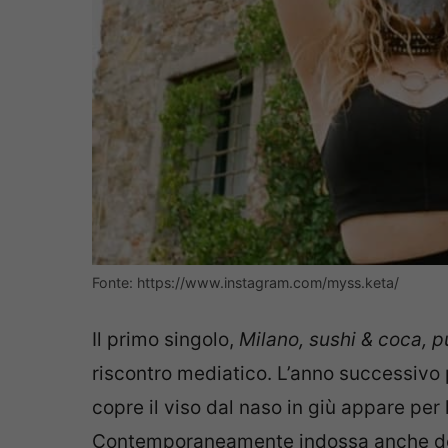
Fonte: https://www.instagram.com/myss.keta/
Il primo singolo,
Milano, sushi & coca, 
riscontro mediatico. L’anno successivo 
copre il viso dal naso in giù appare per 
Contemporaneamente indossa anche degli