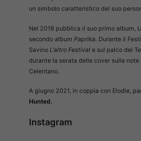
un simbolo caratteristico del suo perso
Nel 2018 pubblica il suo primo album,
U
secondo album
Paprika.
Durante il Fes
Savino
L’altro Festival
e sul palco del 
durante la serata delle cover sulle note
Celentano.
A giugno 2021, in coppia con Elodie, pa
Hunted.
Instagram