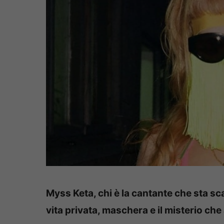
Myss Keta, chi è la cantante che sta sc
vita privata, maschera e il misterio che