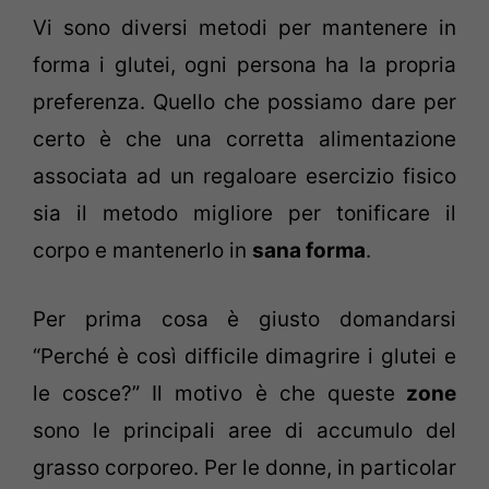
Vi sono diversi metodi per mantenere in
forma i glutei, ogni persona ha la propria
preferenza. Quello che possiamo dare per
certo è che una corretta alimentazione
associata ad un regaloare esercizio fisico
sia il metodo migliore per tonificare il
corpo e mantenerlo in
sana forma
.
Per prima cosa è giusto domandarsi
“Perché è così difficile dimagrire i glutei e
le cosce?” Il motivo è che queste
zone
sono le principali aree di accumulo del
grasso corporeo. Per le donne, in particolar