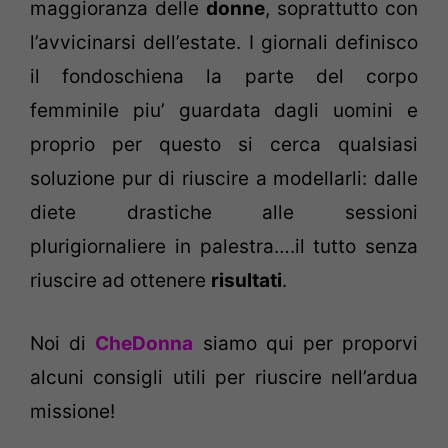
maggioranza delle
donne
, soprattutto con
l’avvicinarsi dell’estate. I giornali definisco
il fondoschiena la parte del corpo
femminile piu’ guardata dagli uomini e
proprio per questo si cerca qualsiasi
soluzione pur di riuscire a modellarli: dalle
diete drastiche alle sessioni
plurigiornaliere in palestra….il tutto senza
riuscire ad ottenere
risultati
.
Noi di
CheDonna
siamo qui per proporvi
alcuni consigli utili per riuscire nell’ardua
missione!