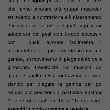
squat. Lo
squat
prevede diversi esercizi
che fanno lavorare più gruppi muscolari
attraverso la contrazione e il rilassamento.
Per svolgere esercizi di squat, si possono
adoperare dei pesi non troppo eccessivi
con i quali lavorare facilmente. Il
movimento per lo più prevede un lavoro di
gambe, un movimento di piegamento delle
ginocchia. L’esercizio dei muscoli dei
glutei è quello della contrazione ad ogni
slancio per piegare le gambe per poi
tornare alla posizione di partenza. Bastano
3 serie di squat da 15 a 20 ripetizioni
eseguiti in modo costante e regolare.