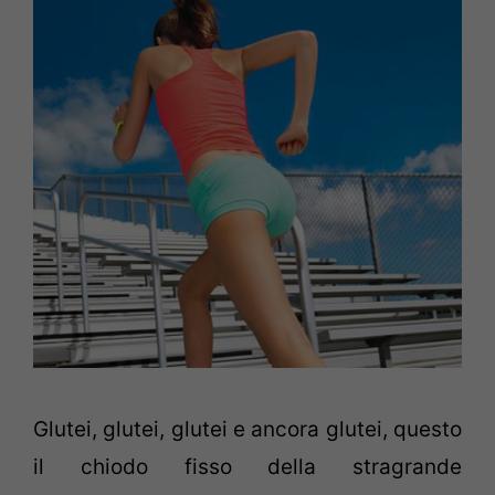
Glutei, glutei, glutei e ancora glutei, questo
il chiodo fisso della stragrande