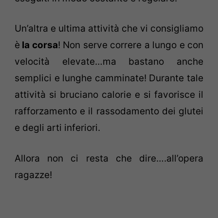
Un’altra e ultima attività che vi consigliamo
è
la corsa
! Non serve correre a lungo e con
velocità elevate…ma bastano anche
semplici e lunghe camminate! Durante tale
attività si bruciano calorie e si favorisce il
rafforzamento e il rassodamento dei glutei
e degli arti inferiori.
Allora non ci resta che dire….all’opera
ragazze!