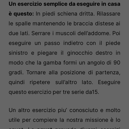
Un esercizio semplice da eseguire in casa
è questo:
In piedi schiena dritta. Rilassare
le spalle mantenendo le braccia distese ai
due lati. Serrare i muscoli dell’addome. Poi
eseguire un passo indietro con il piede
sinistro e piegare il ginocchio destro in
modo che la gamba formi un angolo di 90
gradi. Tornare alla posizione di partenza,
quindi ripetere sull’altro lato. Eseguire
questo esercizio per tre serie da15.
Un altro esercizio piu’ conosciuto e molto
utile per compiere la nostra missione è lo