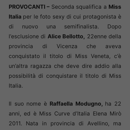
PROVOCANTI –
Seconda squalifica a
Miss
Italia
per le foto sexy di cui protagonista è
di nuovo una semifinalista. Dopo
l’esclusione di
Alice Bellotto,
22enne della
provincia di Vicenza che aveva
conquistato il titolo di Miss Veneta, c’è
un’altra ragazza che deve dire addio alla
possibilità di conquistare il titolo di Miss
Italia.
Il suo nome è
Raffaella Modugno,
ha 22
anni, ed è Miss Curve d’Italia Elena Mirò
2011. Nata in provincia di Avellino, ma