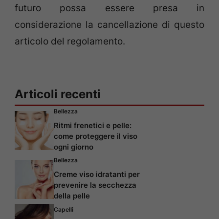
futuro possa essere presa in
considerazione la cancellazione di questo
articolo del regolamento.
Articoli recenti
Bellezza
Ritmi frenetici e pelle:
come proteggere il viso
ogni giorno
Bellezza
Creme viso idratanti per
prevenire la secchezza
della pelle
Capelli