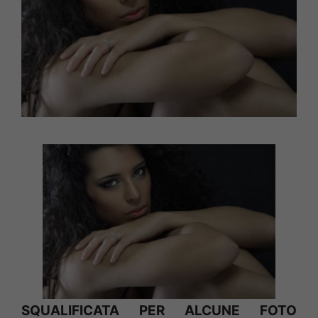
SQUALIFICATA PER ALCUNE FOTO