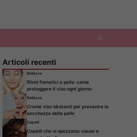
Articoli recenti
Bellezza
Ritmi frenetici e pelle: come
proteggere il viso ogni giorno
Bellezza
Creme viso idratanti per prevenire la
secchezza della pelle
Capelli
Capelli che si spezzano: cause e