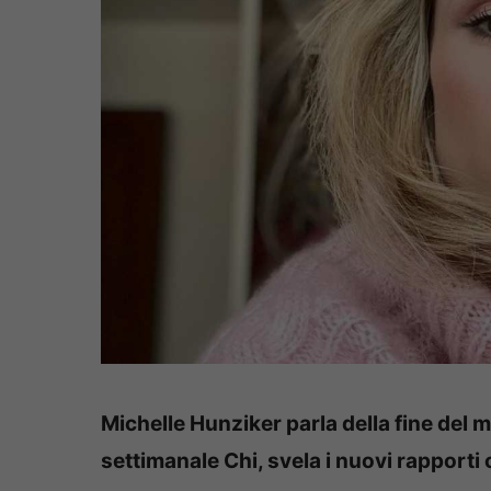
Michelle Hunziker parla della fine del
settimanale Chi, svela i nuovi rapporti 