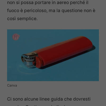
non si possa portare in aereo perché il
fuoco è pericoloso, ma la questione non è
così semplice.
Canva
Ci sono alcune linee guida che dovresti