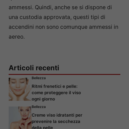
ammessi. Quindi, anche se si dispone di
una custodia approvata, questi tipi di
accendini non sono comunque ammessi in
aereo.
Articoli recenti
Bellezza
Ritmi frenetici e pelle:
come proteggere il viso
ogni giorno
Bellezza
Creme viso idratanti per
prevenire la secchezza
della pelle