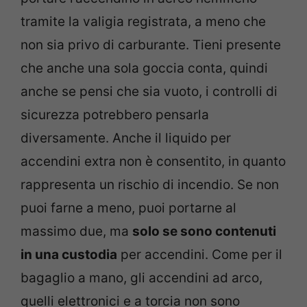
tramite la valigia registrata, a meno che
non sia privo di carburante. Tieni presente
che anche una sola goccia conta, quindi
anche se pensi che sia vuoto, i controlli di
sicurezza potrebbero pensarla
diversamente. Anche il liquido per
accendini extra non è consentito, in quanto
rappresenta un rischio di incendio. Se non
puoi farne a meno, puoi portarne al
massimo due, ma
solo se sono contenuti
in una custodia
per accendini. Come per il
bagaglio a mano, gli accendini ad arco,
quelli elettronici e a torcia non sono