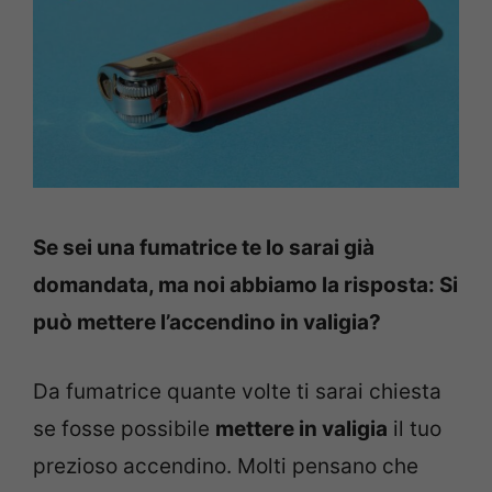
Se sei una fumatrice te lo sarai già
domandata, ma noi abbiamo la risposta: Si
può mettere l’accendino in valigia?
Da fumatrice quante volte ti sarai chiesta
se fosse possibile
mettere in valigia
il tuo
prezioso accendino. Molti pensano che