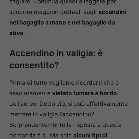
seguire. Continua quindi a leggere per
scoprire maggiori dettagli sugli
accendini
nel bagaglio a mano e nel bagaglio da
stiva
.
Accendino in valigia: è
consentito?
Prima di tutto vogliamo ricordarti che è
assolutamente
vietato fumare a bordo
dell’aereo. Detto ciò, si può effettivamente
mettere in valigia l’accendino?
Sorprendentemente la risposta a questa
domanda è sì. Ma solo
alcuni tipi di