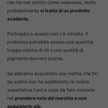
non ha mai scritto come volevamo, molto
probabilmente
si tratta di un prodotto
scadente.
Purtroppo a questo non c’è rimedio. Il
problema potrebbe essere una quantità
troppo ridotta di oli o una qualità di
pigmento davvero scarsa.
Se abbiamo acquistato una matita che fin
da subito non ha soddisfatto le nostre
aspettative l’unica cosa da fare consiste
nel
prendere nota del marchio e non
acquistarlo più.