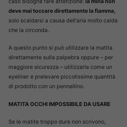
caso bisogna fare attenzione:
la mina non
deve mai toccare direttamente la fiamma,
solo scaldarsi a causa dell’aria molto calda
che la circonda.
A questo punto si può utilizzare la matita
direttamente sulla palpebra oppure – per
maggiore sicurezza – utilizzarla come un
eyeliner e prelevare piccolissime quantità
di prodotto con un pennellino.
MATITA OCCHI IMPOSSIBILE DA USARE
Se le matite troppo dure non scrivono,