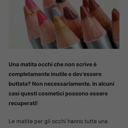
Una matita occhi che non scrive è
completamente inutile e dev’essere
buttata? Non necessariamente. In alcuni
casi questi cosmetici possono essere
recuperati!
Le matite per gli occhi hanno tutte una