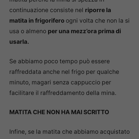
continuazione consiste nel
riporre la
matita in frigorifero
ogni volta che non la si
usa o almeno
per una mezz’ora prima di
usarla.
Se abbiamo poco tempo può essere
raffreddata anche nel frigo per qualche
minuto, magari senza cappuccio per
facilitare il raffreddamento della mina.
MATITA CHE NON HA MAI SCRITTO
Infine, se la matita che abbiamo acquistato