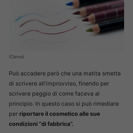
(Canva)
Può accadere però che una matita smetta
di scrivere all’improvviso, finendo per
scrivere peggio di come faceva al
principio. In questo caso si può rimediare
per
riportare il cosmetico alle sue
condizioni “di fabbrica”.