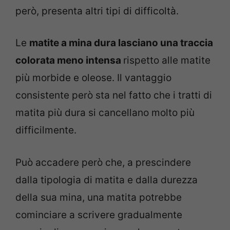
però, presenta altri tipi di difficoltà.
Le
matite a mina dura lasciano una traccia
colorata meno intensa
rispetto alle matite
più morbide e oleose. Il vantaggio
consistente però sta nel fatto che i tratti di
matita più dura si cancellano molto più
difficilmente.
Può accadere però che, a prescindere
dalla tipologia di matita e dalla durezza
della sua mina, una matita potrebbe
cominciare a scrivere gradualmente