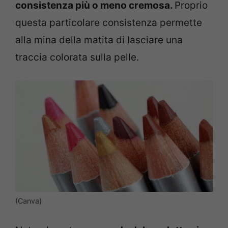
consistenza più o meno cremosa.
Proprio
questa particolare consistenza permette
alla mina della matita di lasciare una
traccia colorata sulla pelle.
(Canva)