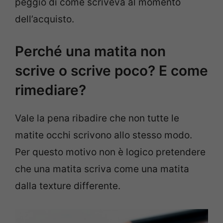
peggio di come scriveva al momento
dell’acquisto.
Perché una matita non
scrive o scrive poco? E come
rimediare?
Vale la pena ribadire che non tutte le
matite occhi scrivono allo stesso modo.
Per questo motivo non è logico pretendere
che una matita scriva come una matita
dalla texture differente.