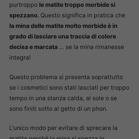
purtroppo
le matite troppo morbide si
spezzano.
Questo significa in pratica che
la mina delle matite molto morbide è in
grado di lasciare una traccia di colore
decisa e marcata
… se la mina rimanesse
integra!
Questo problema si presenta soprattutto
se i cosmetici sono stati lasciati per troppo
tempo in una stanza calda, al sole o se
sono finiti sotto al getto di un phon.
L’unico modo per evitare di sprecare la
matita perché la mina si spezza in