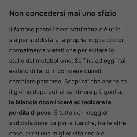
Non concedersi mai uno sfizio
Il famoso pasto libero settimanale è utile
sia per soddisfare la propria voglia di cibi
normalmente vietati che per evitare lo
stallo del metabolismo. Se fino ad oggi hai
evitato di farlo, ti conviene quindi
cambiare percorso. Scoprirai che anche se
il giorno dopo potrai sembrare più gonfia,
la bilancia ricomincerà ad indicare la
perdita di peso
. E tutto con maggior
soddisfazione da parte tua che, tra le altre
cose, avrai una miglior vita sociale.