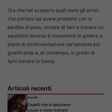
Ora che hai scoperto quali sono gli errori
che portano ad avere problemi con la
perdita di peso, evitare di farli e trovare un
equilibrio diverso ti consentirà di godere a
pieno di un’alimentazione certamente più
gratificante e, al contempo, in grado di
farti tornare in forma.
Articoli recenti
Capelli
Capelli che si spezzano:
cause e come trattarli