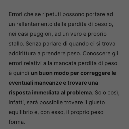
Errori che se ripetuti possono portare ad
un rallentamento della perdita di peso o,
nei casi peggiori, ad un vero e proprio
stallo. Senza parlare di quando ci si trova
addirittura a prendere peso. Conoscere gli
errori relativi alla mancata perdita di peso
è quindi
un buon modo per correggere le
eventuali mancanze e trovare una
risposta immediata al problema
. Solo così,
infatti, sarà possibile trovare il giusto
equilibrio e, con esso, il proprio peso
forma.