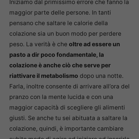
Iniziamo dal primissimo errore che fanno la
maggior parte delle persone. In tanti
pensano che saltare le calorie della
colazione sia un buon modo per perdere
peso. La verità è che
oltre ad essere un
pasto a dir poco fondamentale, la
colazione è anche ciò che serve per
riattivare il metabolismo
dopo una notte.
Farla, inoltre consente di arrivare all’ora del
pranzo con la mente lucida e con una
maggior capacità di scegliere gli alimenti
giusti. Se anche tu sei abituata a saltare la
colazione, quindi, è importante cambiare