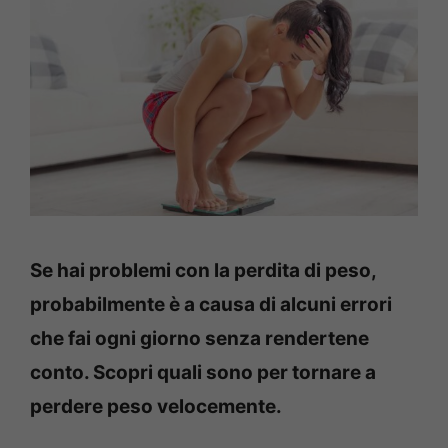
Se hai problemi con la perdita di peso,
probabilmente è a causa di alcuni errori
che fai ogni giorno senza rendertene
conto. Scopri quali sono per tornare a
perdere peso velocemente.