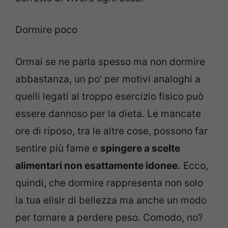
Dormire poco
Ormai se ne parla spesso ma non dormire
abbastanza, un po’ per motivi analoghi a
quelli legati al troppo esercizio fisico può
essere dannoso per la dieta. Le mancate
ore di riposo, tra le altre cose, possono far
sentire più fame e
spingere a scelte
alimentari non esattamente idonee.
Ecco,
quindi, che dormire rappresenta non solo
la tua elisir di bellezza ma anche un modo
per tornare a perdere peso. Comodo, no?