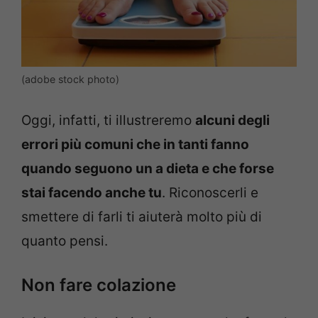
(adobe stock photo)
Oggi, infatti, ti illustreremo
alcuni degli
errori più comuni che in tanti fanno
quando seguono un a dieta e che forse
stai facendo anche tu
. Riconoscerli e
smettere di farli ti aiuterà molto più di
quanto pensi.
Non fare colazione