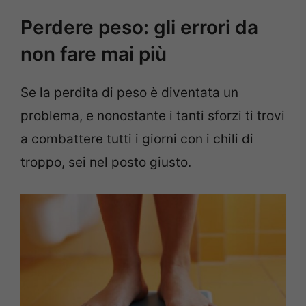
Perdere peso: gli errori da
non fare mai più
Se la perdita di peso è diventata un
problema, e nonostante i tanti sforzi ti trovi
a combattere tutti i giorni con i chili di
troppo, sei nel posto giusto.