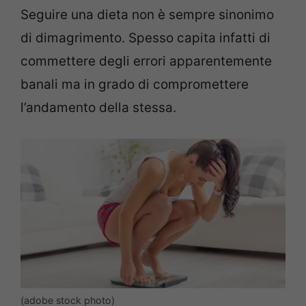
Seguire una dieta non è sempre sinonimo
di dimagrimento. Spesso capita infatti di
commettere degli errori apparentemente
banali ma in grado di compromettere
l’andamento della stessa.
(adobe stock photo)