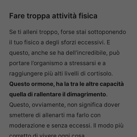
Fare troppa attività fisica
Se ti alleni troppo, forse stai sottoponendo
il tuo fisico a degli sforzi eccessivi. E
questo, anche se ha dell’incredibile, può
portare l’organismo a stressarsi e a
raggiungere più alti livelli di cortisolo.
Questo ormone, ha la tra le altre capacità
quella di rallentare il dimagrimento
.
Questo, ovviamente, non significa dover
smettere di allenarti ma farlo con
moderazione e senza eccessi. Il modo più
corretto di vivere ogni cosa.