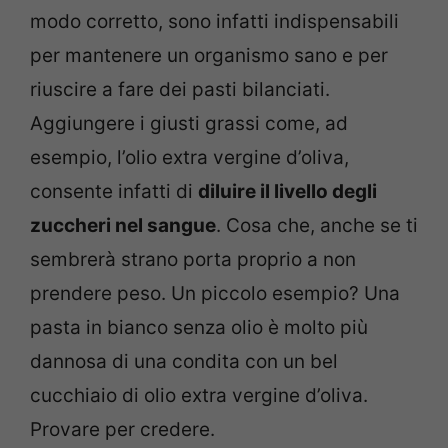
modo corretto, sono infatti indispensabili
per mantenere un organismo sano e per
riuscire a fare dei pasti bilanciati.
Aggiungere i giusti grassi come, ad
esempio, l’olio extra vergine d’oliva,
consente infatti di
diluire il livello degli
zuccheri nel sangue
. Cosa che, anche se ti
sembrerà strano porta proprio a non
prendere peso. Un piccolo esempio? Una
pasta in bianco senza olio è molto più
dannosa di una condita con un bel
cucchiaio di olio extra vergine d’oliva.
Provare per credere.