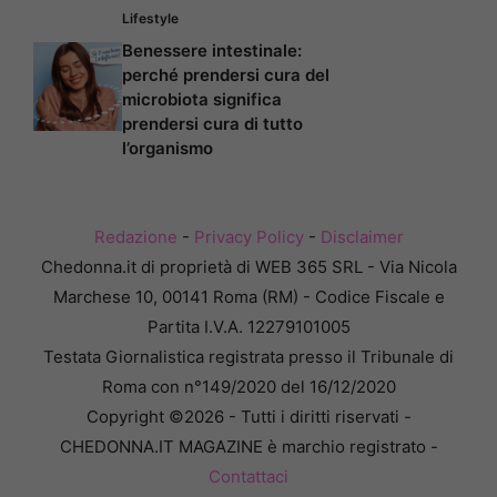
Lifestyle
Benessere intestinale:
perché prendersi cura del
microbiota significa
prendersi cura di tutto
l’organismo
Redazione
-
Privacy Policy
-
Disclaimer
Chedonna.it di proprietà di WEB 365 SRL - Via Nicola
Marchese 10, 00141 Roma (RM) - Codice Fiscale e
Partita I.V.A. 12279101005
Testata Giornalistica registrata presso il Tribunale di
Roma con n°149/2020 del 16/12/2020
Copyright ©2026 - Tutti i diritti riservati -
CHEDONNA.IT MAGAZINE è marchio registrato -
Contattaci