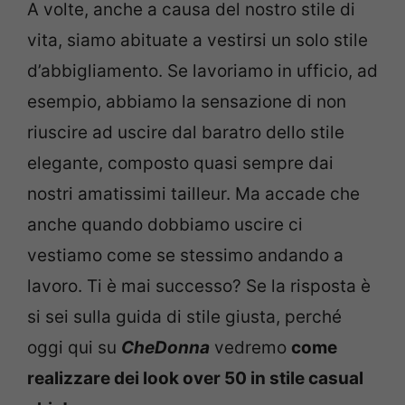
A volte, anche a causa del nostro stile di
vita, siamo abituate a vestirsi un solo stile
d’abbigliamento. Se lavoriamo in ufficio, ad
esempio, abbiamo la sensazione di non
riuscire ad uscire dal baratro dello stile
elegante, composto quasi sempre dai
nostri amatissimi tailleur. Ma accade che
anche quando dobbiamo uscire ci
vestiamo come se stessimo andando a
lavoro. Ti è mai successo? Se la risposta è
si sei sulla guida di stile giusta, perché
oggi qui su
CheDonna
vedremo
come
realizzare dei look over 50 in stile casual