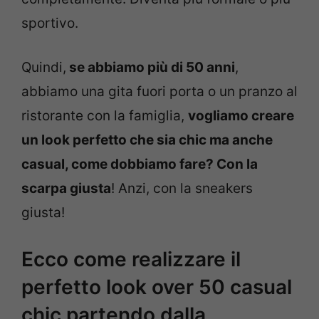
sportivo.
Quindi,
se abbiamo più di 50 anni
,
abbiamo una gita fuori porta o un pranzo al
ristorante con la famiglia,
vogliamo creare
un look perfetto che sia chic ma anche
casual, come dobbiamo fare? Con la
scarpa giusta
! Anzi, con la sneakers
giusta!
Ecco come realizzare il
perfetto look over 50 casual
chic partendo dalla