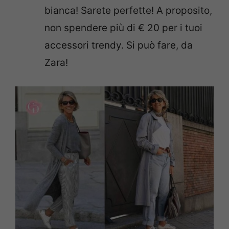
bianca! Sarete perfette! A proposito,
non spendere più di € 20 per i tuoi
accessori trendy. Si può fare, da
Zara!