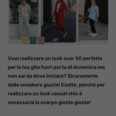
Vuoi realizzare un look over 50 perfetto
per la tua gita fuori porta di domenica ma
non sai da dove iniziare? Sicuramente
dalla sneakers giusta! Esatto, perché per
realizzare un look casual chic è
necessaria la scarpa giusta giusta!