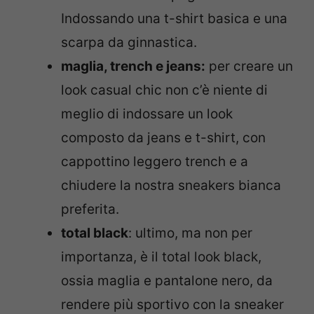
Indossando una t-shirt basica e una
scarpa da ginnastica.
maglia, trench e jeans:
per creare un
look casual chic non c’è niente di
meglio di indossare un look
composto da jeans e t-shirt, con
cappottino leggero trench e a
chiudere la nostra sneakers bianca
preferita.
total black
: ultimo, ma non per
importanza, è il total look black,
ossia maglia e pantalone nero, da
rendere più sportivo con la sneaker