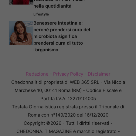
nella quotidianità
Lifestyle
Benessere intestinale:
perché prendersi cura del
microbiota significa
prendersi cura di tutto
l’organismo
Redazione
-
Privacy Policy
-
Disclaimer
Chedonna.it di proprietà di WEB 365 SRL - Via Nicola
Marchese 10, 00141 Roma (RM) - Codice Fiscale e
Partita I.V.A. 12279101005
Testata Giornalistica registrata presso il Tribunale di
Roma con n°149/2020 del 16/12/2020
Copyright ©2026 - Tutti i diritti riservati -
CHEDONNA.IT MAGAZINE è marchio registrato -