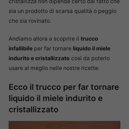
cristallizza non dipende certo dal fatto che
sia un prodotto di scarsa qualità o peggio
che sia rovinato.
Andiamo allora a scoprire il
trucco
infallibile
per far tornare
liquido il miele
indurito e cristallizzato
così da poterlo
usare al meglio nelle nostre ricette.
Ecco il trucco per far tornare
liquido il miele indurito e
cristallizzato