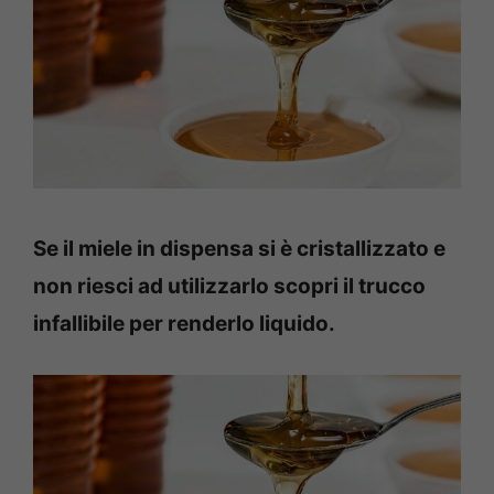
Se il miele in dispensa si è cristallizzato e
non riesci ad utilizzarlo scopri il trucco
infallibile per renderlo liquido.