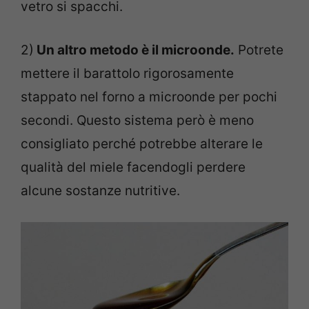
vetro si spacchi.
2)
Un altro metodo è il microonde.
Potrete
mettere il barattolo rigorosamente
stappato nel forno a microonde per pochi
secondi. Questo sistema però è meno
consigliato perché potrebbe alterare le
qualità del miele facendogli perdere
alcune sostanze nutritive.