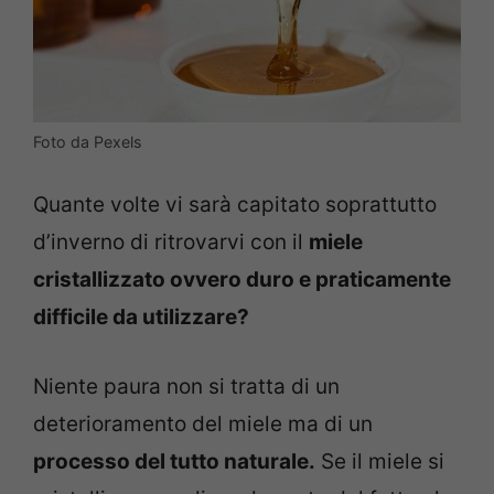
Foto da Pexels
Quante volte vi sarà capitato soprattutto
d’inverno di ritrovarvi con il
miele
cristallizzato ovvero duro e praticamente
difficile da utilizzare?
Niente paura non si tratta di un
deterioramento del miele ma di un
processo del tutto naturale.
Se il miele si