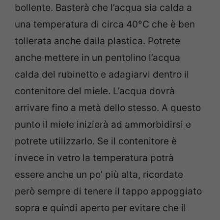
bollente. Basterà che l’acqua sia calda a
una temperatura di circa 40°C che è ben
tollerata anche dalla plastica. Potrete
anche mettere in un pentolino l’acqua
calda del rubinetto e adagiarvi dentro il
contenitore del miele. L’acqua dovrà
arrivare fino a metà dello stesso. A questo
punto il miele inizierà ad ammorbidirsi e
potrete utilizzarlo. Se il contenitore è
invece in vetro la temperatura potrà
essere anche un po’ più alta, ricordate
però sempre di tenere il tappo appoggiato
sopra e quindi aperto per evitare che il