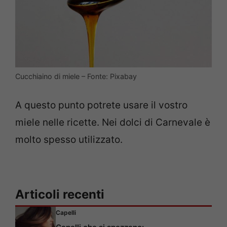
Cucchiaino di miele – Fonte: Pixabay
A questo punto potrete usare il vostro
miele nelle ricette. Nei dolci di Carnevale è
molto spesso utilizzato.
Articoli recenti
Capelli