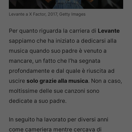
Levante a X Factor, 2017, Getty Images
Per quanto riguarda la carriera di
Levante
sappiamo che ha iniziato a dedicarsi alla
musica quando suo padre è venuto a
mancare, un fatto che l’ha segnata
profondamente e dal quale è riuscita ad
uscire
solo grazie alla musica
. Non a caso,
moltissime delle sue canzoni sono
dedicate a suo padre.
In seguito ha lavorato per diversi anni
come cameriera mentre cercava di