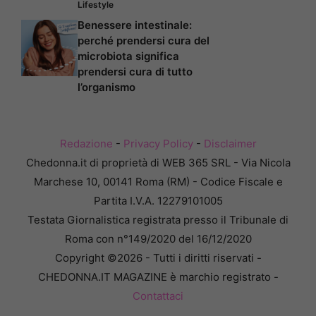
Lifestyle
Benessere intestinale:
perché prendersi cura del
microbiota significa
prendersi cura di tutto
l’organismo
Redazione
-
Privacy Policy
-
Disclaimer
Chedonna.it di proprietà di WEB 365 SRL - Via Nicola
Marchese 10, 00141 Roma (RM) - Codice Fiscale e
Partita I.V.A. 12279101005
Testata Giornalistica registrata presso il Tribunale di
Roma con n°149/2020 del 16/12/2020
Copyright ©2026 - Tutti i diritti riservati -
CHEDONNA.IT MAGAZINE è marchio registrato -
Contattaci