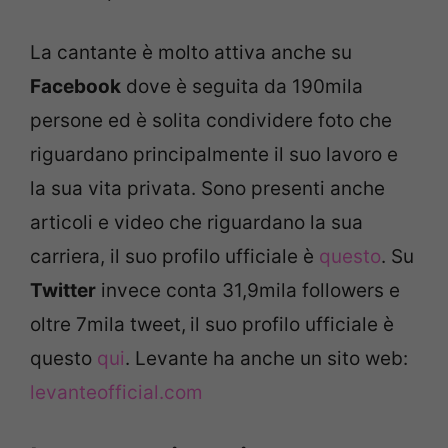
La cantante è molto attiva anche su
Facebook
dove è seguita da 190mila
persone ed è solita condividere foto che
riguardano principalmente il suo lavoro e
la sua vita privata. Sono presenti anche
articoli e video che riguardano la sua
carriera, il suo profilo ufficiale è
questo
. Su
Twitter
invece conta 31,9mila followers e
oltre 7mila tweet,
il suo profilo ufficiale è
questo
qui
. Levante ha anche un sito web:
levanteofficial.com