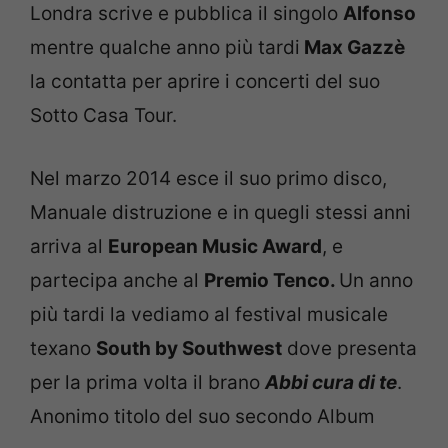
Londra scrive e pubblica il singolo
Alfonso
mentre qualche anno più tardi
Max Gazzè
la contatta per aprire i concerti del suo
Sotto Casa Tour.
Nel marzo 2014 esce il suo primo disco,
Manuale distruzione e in quegli stessi anni
arriva
al
European Music Award
, e
partecipa anche al
Premio Tenco.
Un anno
più tardi la vediamo al
festival musicale
texano
South by Southwest
dove presenta
per la prima volta il brano
Abbi cura di te
.
Anonimo titolo del suo secondo Album