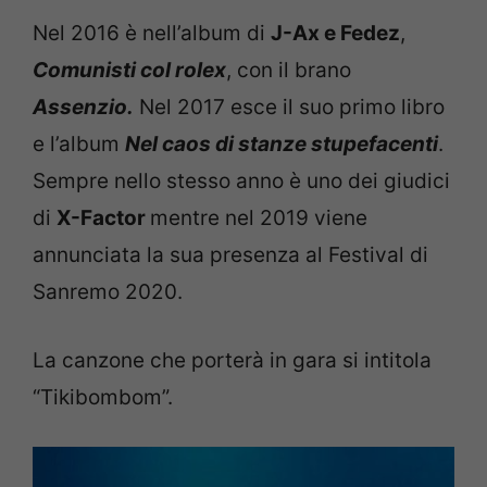
Nel 2016 è nell’album di
J-Ax e Fedez
,
Comunisti col rolex
, con il brano
Assenzio.
Nel 2017 esce il suo primo libro
e l’album
Nel caos di stanze stupefacenti
.
Sempre nello stesso anno è uno dei giudici
di
X-Factor
mentre nel 2019 viene
annunciata la sua presenza al Festival di
Sanremo 2020.
La canzone che porterà in gara si intitola
“Tikibombom”.