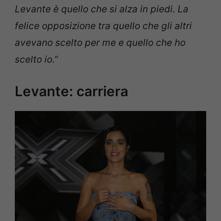
Levante è quello che si alza in piedi. La
felice opposizione tra quello che gli altri
avevano scelto per me e quello che ho
scelto io.”
Levante: carriera