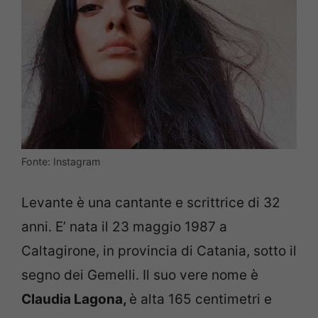
Fonte: Instagram
Levante è una cantante e scrittrice di 32
anni. E’ nata il 23 maggio 1987 a
Caltagirone, in provincia di Catania, sotto il
segno dei Gemelli. Il suo vere nome è
Claudia Lagona,
è alta 165 centimetri e