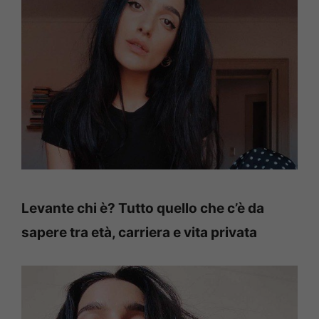
Levante chi è? Tutto quello che c’è da
sapere tra età, carriera e vita privata