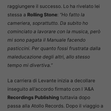
raggiungere il successo. Lo ha rivelato lei
stessa a
Rolling Stone
:
“Ho fatto la
cameriera, soprattutto. Da subito ho
cominciato a lavorare con la musica, però
mi sono pagata il Manuale facendo
pasticcini. Per quanto fossi frustrata dalla
maleducazione degli altri, allo stesso
tempo mi divertiva.”
La carriera di Levante inizia a decollare
inseguito all’accordo firmato con l ‘A&A
Recordings Publishing
tuttavia dopo
passa alla Atollo Records. Dopo il viaggio a