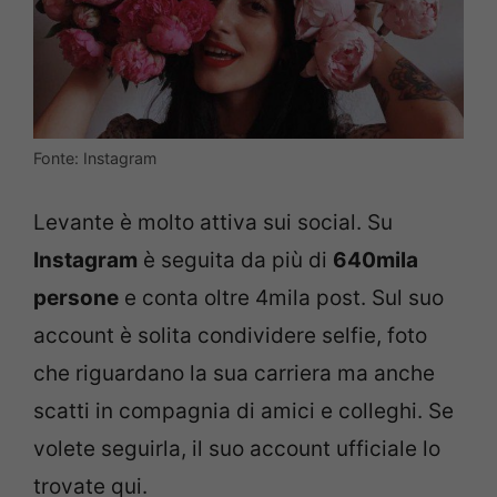
Fonte: Instagram
Levante è molto attiva sui social. Su
Instagram
è seguita da più di
640mila
persone
e conta oltre 4mila post. Sul suo
account è solita condividere selfie, foto
che riguardano la sua carriera ma anche
scatti in compagnia di amici e colleghi. Se
volete seguirla, il suo account ufficiale lo
trovate qui.