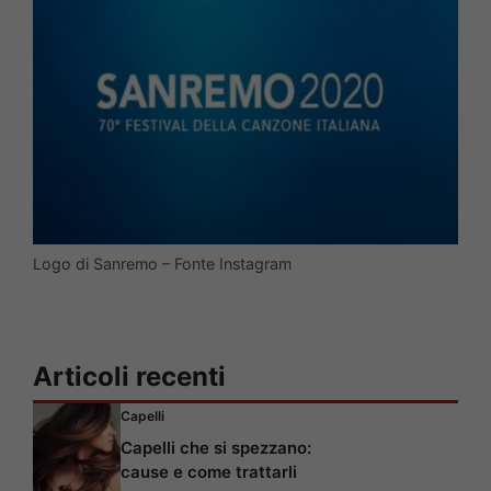
Logo di Sanremo – Fonte Instagram
Articoli recenti
Capelli
Capelli che si spezzano:
cause e come trattarli