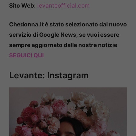
Sito Web:
levanteofficial.com
Chedonna.it è stato selezionato dal nuovo
servizio di Google News, se vuoi essere
sempre aggiornato dalle nostre notizie
SEGUICI QUI
Levante: Instagram