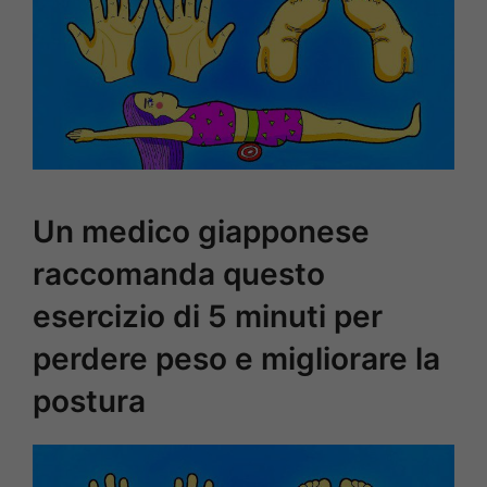
Un medico giapponese
raccomanda questo
esercizio di 5 minuti per
perdere peso e migliorare la
postura