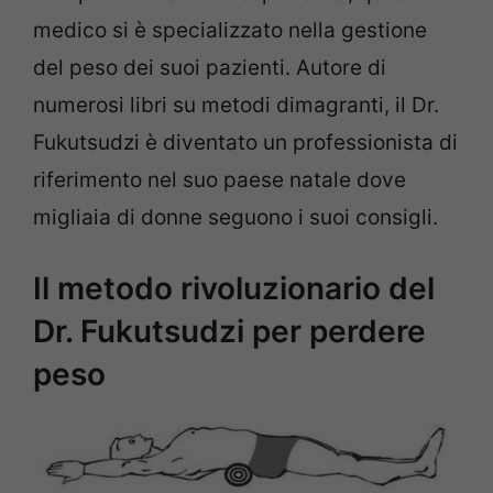
medico si è specializzato nella gestione
del peso dei suoi pazienti. Autore di
numerosi libri su metodi dimagranti, il Dr.
Fukutsudzi è diventato un professionista di
riferimento nel suo paese natale dove
migliaia di donne seguono i suoi consigli.
Il metodo rivoluzionario del
Dr. Fukutsudzi per perdere
peso