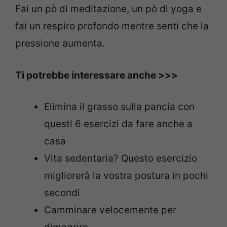
Fai un pò di meditazione, un pò di yoga e
fai un respiro profondo mentre senti che la
pressione aumenta.
Ti potrebbe interessare anche >>>
Elimina il grasso sulla pancia con
questi 6 esercizi da fare anche a
casa
Vita sedentaria? Questo esercizio
migliorerà la vostra postura in pochi
secondi
Camminare velocemente per