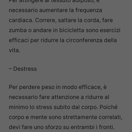
Per attingere al tessuto adiposo, è
necessario aumentare la frequenza
cardiaca. Correre, saltare la corda, fare
zumba o andare in bicicletta sono esercizi
efficaci per ridurre la circonferenza della
vita.
– Destress
Per perdere peso in modo efficace, è
necessario fare attenzione a ridurre al
minimo lo stress subito dal corpo. Poiché
corpo e mente sono strettamente correlati,
devi fare uno sforzo su entrambi i fronti.