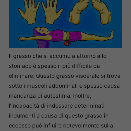
Il grasso che si accumula attorno allo
stomaco è spesso il più difficile da
eliminare. Questo grasso viscerale si trova
sotto i muscoli addominali e spesso causa
mancanza di autostima. Inoltre,
l’incapacità di indossare determinati
indumenti a causa di questo grasso in
eccesso può influire notevolmente sulla