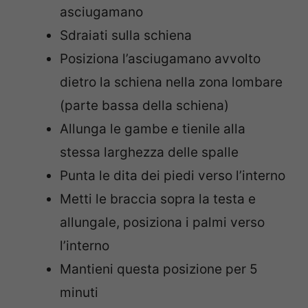
asciugamano
Sdraiati sulla schiena
Posiziona l’asciugamano avvolto
dietro la schiena nella zona lombare
(parte bassa della schiena)
Allunga le gambe e tienile alla
stessa larghezza delle spalle
Punta le dita dei piedi verso l’interno
Metti le braccia sopra la testa e
allungale, posiziona i palmi verso
l’interno
Mantieni questa posizione per 5
minuti