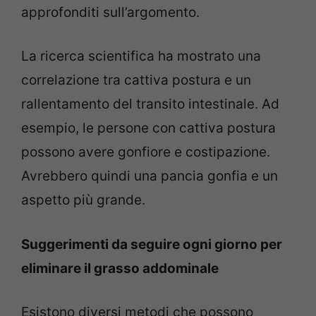
approfonditi sull’argomento.
La ricerca scientifica ha mostrato una
correlazione tra cattiva postura e un
rallentamento del transito intestinale. Ad
esempio, le persone con cattiva postura
possono avere gonfiore e costipazione.
Avrebbero quindi una pancia gonfia e un
aspetto più grande.
Suggerimenti da seguire ogni giorno per
eliminare il grasso addominale
Esistono diversi metodi che possono