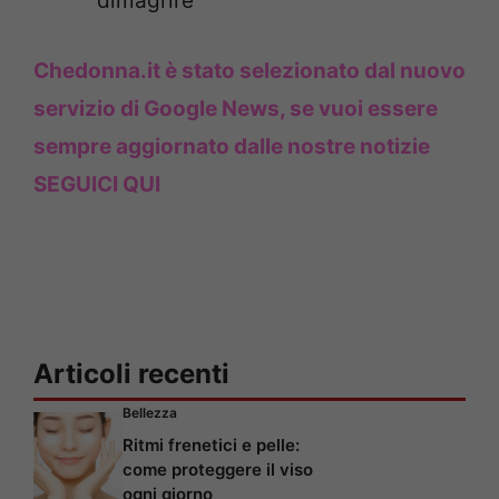
dimagrire
Chedonna.it è stato selezionato dal nuovo
servizio di Google News, se vuoi essere
sempre aggiornato dalle nostre notizie
SEGUICI QUI
Articoli recenti
Bellezza
Ritmi frenetici e pelle:
come proteggere il viso
ogni giorno