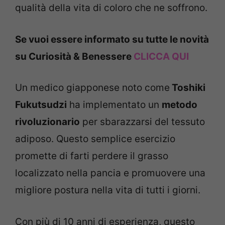
qualità della vita di coloro che ne soffrono.
Se vuoi essere informato su tutte le novità
su Curiosità & Benessere
CLICCA QUI
Un medico giapponese noto come
Toshiki
Fukutsudzi
ha implementato un
metodo
rivoluzionario
per sbarazzarsi del tessuto
adiposo. Questo semplice esercizio
promette di farti perdere il grasso
localizzato nella pancia e promuovere una
migliore postura nella vita di tutti i giorni.
Con più di 10 anni di esperienza, questo