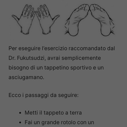
Per eseguire l’esercizio raccomandato dal
Dr. Fukutsudzi, avrai semplicemente
bisogno di un tappetino sportivo e un
asciugamano.
Ecco i passaggi da seguire:
Metti il ​​tappeto a terra
Fai un grande rotolo con un