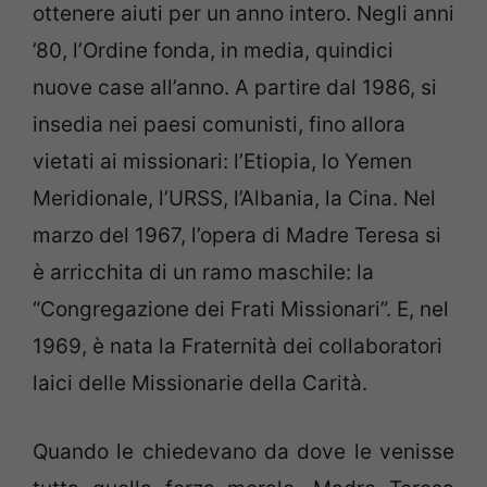
ottenere aiuti per un anno intero. Negli anni
’80, l’Ordine fonda, in media, quindici
nuove case all’anno. A partire dal 1986, si
insedia nei paesi comunisti, fino allora
vietati ai missionari: l’Etiopia, lo Yemen
Meridionale, l’URSS, l’Albania, la Cina. Nel
marzo del 1967, l’opera di Madre Teresa si
è arricchita di un ramo maschile: la
“Congregazione dei Frati Missionari”. E, nel
1969, è nata la Fraternità dei collaboratori
laici delle Missionarie della Carità.
Quando le chiedevano da dove le venisse