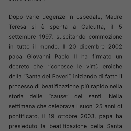
Dopo varie degenze in ospedale, Madre
Teresa si è spenta a Calcutta, il 5
settembre 1997, suscitando commozione
in tutto il mondo. Il 20 dicembre 2002
papa Giovanni Paolo II ha firmato un
decreto che riconosce le virtù eroiche
della “Santa dei Poveri”, iniziando di fatto il
processo di beatificazione più rapido nella
storia delle “cause” dei santi. Nella
settimana che celebrava i suoni 25 anni di
pontificato, il 19 ottobre 2003, papa ha
presieduto la beatificazione della Santa