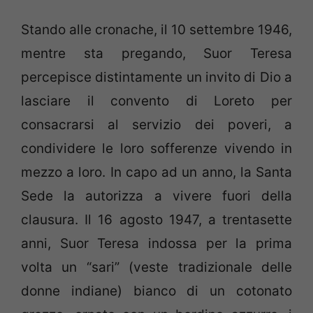
Stando alle cronache, il 10 settembre 1946,
mentre sta pregando, Suor Teresa
percepisce distintamente un invito di Dio a
lasciare il convento di Loreto per
consacrarsi al servizio dei poveri, a
condividere le loro sofferenze vivendo in
mezzo a loro. In capo ad un anno, la Santa
Sede la autorizza a vivere fuori della
clausura. Il 16 agosto 1947, a trentasette
anni, Suor Teresa indossa per la prima
volta un “sari” (veste tradizionale delle
donne indiane) bianco di un cotonato