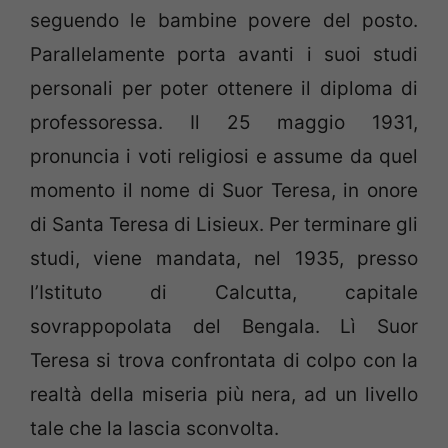
seguendo le bambine povere del posto.
Parallelamente porta avanti i suoi studi
personali per poter ottenere il diploma di
professoressa. Il 25 maggio 1931,
pronuncia i voti religiosi e assume da quel
momento il nome di Suor Teresa, in onore
di Santa Teresa di Lisieux. Per terminare gli
studi, viene mandata, nel 1935, presso
l’Istituto di Calcutta, capitale
sovrappopolata del Bengala. Lì Suor
Teresa si trova confrontata di colpo con la
realtà della miseria più nera, ad un livello
tale che la lascia sconvolta.