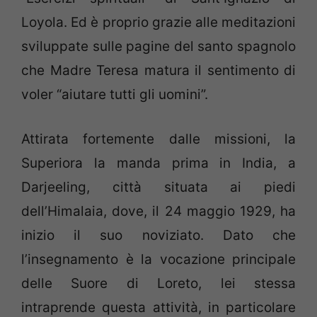
Loyola. Ed è proprio grazie alle meditazioni
sviluppate sulle pagine del santo spagnolo
che Madre Teresa matura il sentimento di
voler “aiutare tutti gli uomini”.
Attirata fortemente dalle missioni, la
Superiora la manda prima in India, a
Darjeeling, città situata ai piedi
dell’Himalaia, dove, il 24 maggio 1929, ha
inizio il suo noviziato. Dato che
l’insegnamento è la vocazione principale
delle Suore di Loreto, lei stessa
intraprende questa attività, in particolare