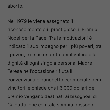
aborto.
Nel 1979 le viene assegnato il
riconoscimento più prestigioso: il Premio
Nobel per la Pace. Tra le motivazioni è
indicato il suo impegno per i più poveri, tra
i poveri, e il suo rispetto per il valore e la
dignità di ogni singola persona. Madre
Teresa nell’occasione rifiuta il
convenzionale banchetto cerimoniale per i
vincitori, e chiede che i 6.000 dollari del
premio vengano destinati ai bisognosi di
Calcutta, che con tale somma possono