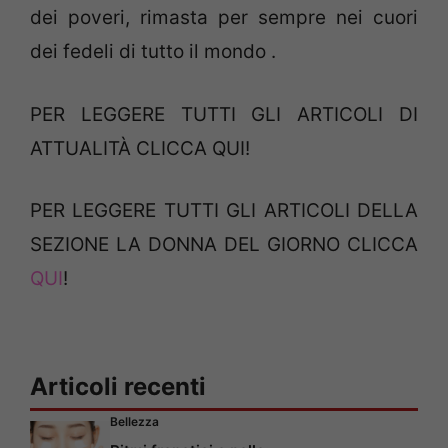
dei poveri, rimasta per sempre nei cuori
dei fedeli di tutto il mondo .
PER LEGGERE TUTTI GLI ARTICOLI DI
ATTUALITÀ CLICCA QUI!
PER LEGGERE TUTTI GLI ARTICOLI DELLA
SEZIONE LA DONNA DEL GIORNO CLICCA
QUI
!
Articoli recenti
Bellezza