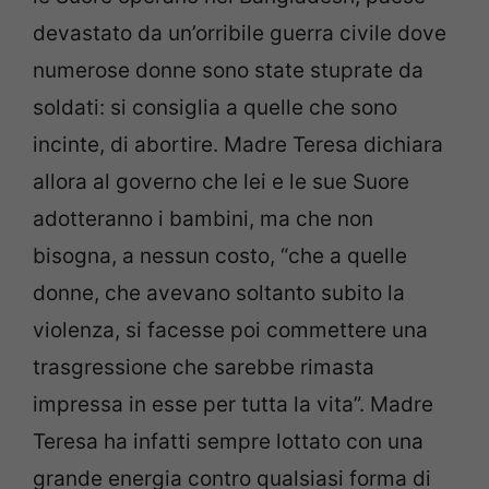
devastato da un’orribile guerra civile dove
numerose donne sono state stuprate da
soldati: si consiglia a quelle che sono
incinte, di abortire. Madre Teresa dichiara
allora al governo che lei e le sue Suore
adotteranno i bambini, ma che non
bisogna, a nessun costo, “che a quelle
donne, che avevano soltanto subito la
violenza, si facesse poi commettere una
trasgressione che sarebbe rimasta
impressa in esse per tutta la vita”. Madre
Teresa ha infatti sempre lottato con una
grande energia contro qualsiasi forma di