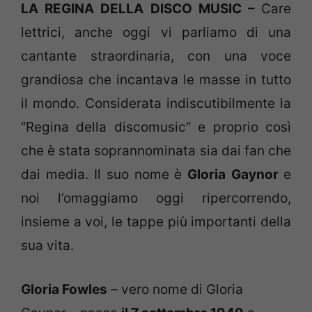
LA REGINA DELLA DISCO MUSIC –
Care
lettrici, anche oggi vi parliamo di una
cantante straordinaria, con una voce
grandiosa che incantava le masse in tutto
il mondo. Considerata indiscutibilmente la
“Regina della discomusic” e proprio così
che è stata soprannominata sia dai fan che
dai media. Il suo nome è
Gloria
Gaynor
e
noi l’omaggiamo oggi ripercorrendo,
insieme a voi, le tappe più importanti della
sua vita.
Gloria Fowles
– vero nome di Gloria