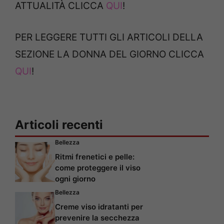
ATTUALITÀ CLICCA
QUI
!
PER LEGGERE TUTTI GLI ARTICOLI DELLA
SEZIONE LA DONNA DEL GIORNO CLICCA
QUI
!
Articoli recenti
Bellezza
Ritmi frenetici e pelle:
come proteggere il viso
ogni giorno
Bellezza
Creme viso idratanti per
prevenire la secchezza