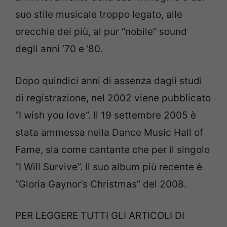
suo stile musicale troppo legato, alle
orecchie dei più, al pur “nobile” sound
degli anni ’70 e ’80.
Dopo quindici anni di assenza dagli studi
di registrazione, nel 2002 viene pubblicato
“I wish you love”. Il 19 settembre 2005 è
stata ammessa nella Dance Music Hall of
Fame, sia come cantante che per il singolo
“I Will
Survive”. Il suo album più recente è
“Gloria Gaynor’s Christmas” del 2008.
PER LEGGERE TUTTI GLI ARTICOLI DI