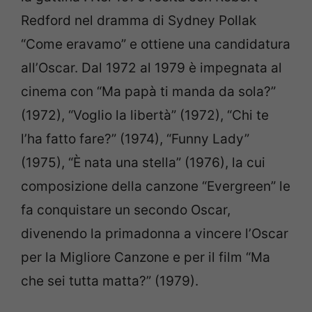
Redford nel dramma di Sydney Pollak
“Come eravamo” e ottiene una candidatura
all’Oscar. Dal 1972 al 1979 è impegnata al
cinema con “Ma papà ti manda da sola?”
(1972), “Voglio la libertà” (1972), “Chi te
l’ha fatto fare?” (1974), “Funny Lady”
(1975), “È nata una stella” (1976), la cui
composizione della canzone “Evergreen” le
fa conquistare un secondo Oscar,
divenendo la primadonna a vincere l’Oscar
per la Migliore Canzone e per il film “Ma
che sei tutta matta?” (1979).