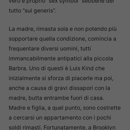
vero e proprio “sex symbol” sebbene del
tutto “sui generis”.
La madre, rimasta sola e non potendo più
sopportare quella condizione, comincia a
frequentare diversi uomini, tutti
immancabilmente antipatici alla piccola
Barbra. Uno di questi è Luis Kind che
inizialmente si sforza di piacerle ma poi,
anche a causa di gravi dissapori con la
madre, butta entrambe fuori di casa.
Madre e figlia, a quel punto, sono costrette
a cercarsi un appartamento con i pochi
soldi rimasti. Fortunatamente, a Brooklyn