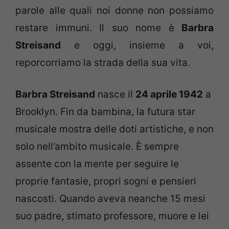
parole alle quali noi donne non possiamo
restare immuni. Il suo nome è
Barbra
Streisand
e oggi, insieme a voi,
reporcorriamo la strada della sua vita.
Barbra Streisand
nasce il
24 aprile 1942
a
Brooklyn. Fin da bambina, la futura star
musicale mostra delle doti artistiche, e non
solo nell’ambito musicale. È sempre
assente con la mente per seguire le
proprie fantasie, propri sogni e pensieri
nascosti. Quando aveva neanche 15 mesi
suo padre, stimato professore, muore e lei