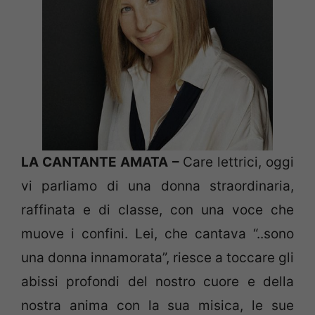
LA CANTANTE AMATA –
Care lettrici, oggi
vi parliamo di una donna straordinaria,
raffinata e di classe, con una voce che
muove i confini. Lei, che cantava “..sono
una donna innamorata”, riesce a toccare gli
abissi profondi del nostro cuore e della
nostra anima con la sua misica, le sue