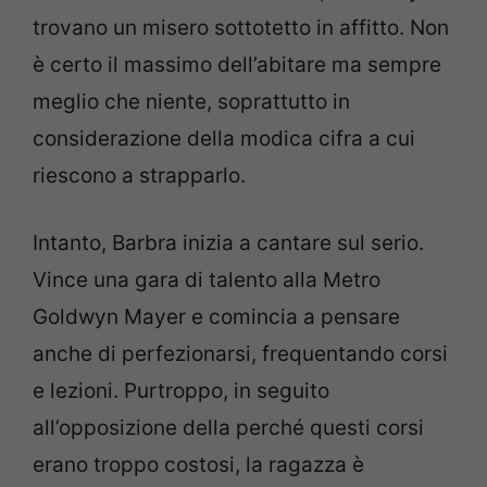
trovano un misero sottotetto in affitto. Non
è certo il massimo dell’abitare ma sempre
meglio che niente, soprattutto in
considerazione della modica cifra a cui
riescono a strapparlo.
Intanto, Barbra inizia a cantare sul serio.
Vince una gara di talento alla Metro
Goldwyn Mayer e comincia a pensare
anche di perfezionarsi, frequentando corsi
e lezioni. Purtroppo, in seguito
all’opposizione della perché questi corsi
erano troppo costosi, la ragazza è