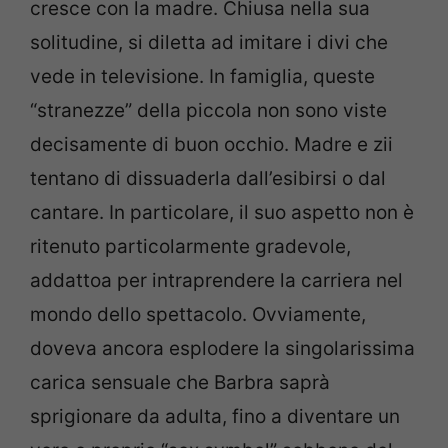
cresce con la madre. Chiusa nella sua
solitudine, si diletta ad imitare i divi che
vede in televisione. In famiglia, queste
“stranezze” della piccola non sono viste
decisamente di buon occhio. Madre e zii
tentano di dissuaderla dall’esibirsi o dal
cantare. In particolare, il suo aspetto non è
ritenuto particolarmente gradevole,
addattoa per intraprendere la carriera nel
mondo dello spettacolo. Ovviamente,
doveva ancora esplodere la singolarissima
carica sensuale che Barbra saprà
sprigionare da adulta, fino a diventare un