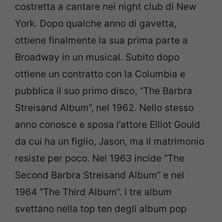
costretta a cantare nei night club di New
York. Dopo qualche anno di gavetta,
ottiene finalmente la sua prima parte a
Broadway in un musical. Subito dopo
ottiene un contratto con la Columbia e
pubblica il suo primo disco, “The Barbra
Streisand Album”, nel 1962. Nello stesso
anno conosce e sposa l’attore Elliot Gould
da cui ha un figlio, Jason, ma il matrimonio
resiste per poco. Nel 1963 incide “The
Second Barbra Streisand Album” e nel
1964 “The Third Album”. I tre album
svettano nella top ten degli album pop