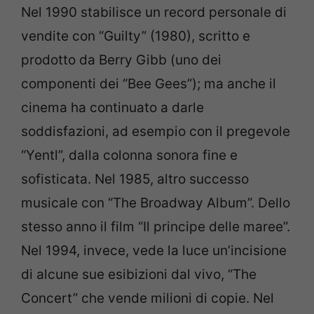
Nel 1990 stabilisce un record personale di
vendite con “Guilty” (1980), scritto e
prodotto da Berry Gibb (uno dei
componenti dei “Bee Gees”); ma anche il
cinema ha continuato a darle
soddisfazioni, ad esempio con il pregevole
“Yentl”, dalla colonna sonora fine e
sofisticata. Nel 1985, altro successo
musicale con “The Broadway Album”. Dello
stesso anno il film “Il principe delle maree”.
Nel 1994, invece, vede la luce un’incisione
di alcune sue esibizioni dal vivo, “The
Concert” che vende milioni di copie. Nel