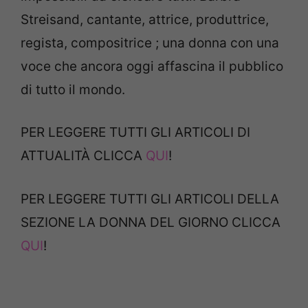
Streisand, cantante, attrice, produttrice,
regista, compositrice ; una donna con una
voce che ancora oggi affascina il pubblico
di tutto il mondo.
PER LEGGERE TUTTI GLI ARTICOLI DI
ATTUALITÀ CLICCA
QUI
!
PER LEGGERE TUTTI GLI ARTICOLI DELLA
SEZIONE LA DONNA DEL GIORNO CLICCA
QUI
!