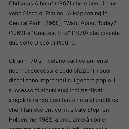
Chrismas Album” (1967) che è ben cinque
volte Disco di Platino, “A Happening in
Central Park” (1968), “Waht About Today?”
(1969) e “Greatest Hits” (1970) che diventa
due volte Disco di Platino.
Gli anni ’70 si rivelano particolarmente
ricchi di successi e soddisfazioni; i suoi
dischi sono improntati sul genere pop e il
successo di alcuni suoi indimenticati
singoli la rende così tanto nota al pubblico
che il famoso critico musicale Stephen
Holden, nel 1982 la proclamerà come