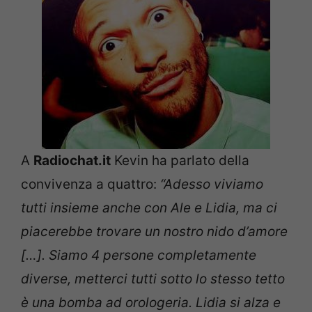
A
Radiochat.it
Kevin ha parlato della
convivenza a quattro:
“Adesso viviamo
tutti insieme anche con Ale e Lidia, ma ci
piacerebbe trovare un nostro nido d’amore
[…]. Siamo 4 persone completamente
diverse, metterci tutti sotto lo stesso tetto
è una bomba ad orologeria. Lidia si alza e