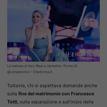
La battuta di Ilary Blasi a Verissimo (Fonte IG
@verissimotv) – Chedonna.it
Tuttavia, chi si aspettava domande anche
sulla
fine del matrimonio con Francesco
Totti,
sulla separazione e sull’inizio della