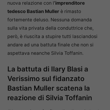
nuova relazione con l
‘imprenditore
tedesco Bastian Muller
è rimasto
fortemente deluso. Nessuna domanda
sulla vita privata della conduttrice che,
però, è riuscita a stupire tutti lasciandosi
andare ad una battuta finale che non si
aspettava neanche Silvia Toffanin.
La battuta di Ilary Blasi a
Verissimo sul fidanzato
Bastian Muller scatena la
reazione di Silvia Toffanin