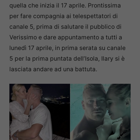
quella che inizia il 17 aprile. Prontissima
per fare compagnia ai telespettatori di
canale 5, prima di salutare il pubblico di
Verissimo e dare appuntamento a tutti a
lunedì 17 aprile, in prima serata su canale
5 per la prima puntata dell’Isola, Ilary si è
lasciata andare ad una battuta.