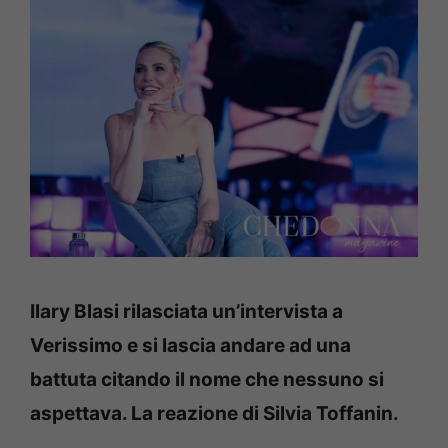
Ilary Blasi rilasciata un’intervista a
Verissimo e si lascia andare ad una
battuta citando il nome che nessuno si
aspettava. La reazione di Silvia Toffanin.