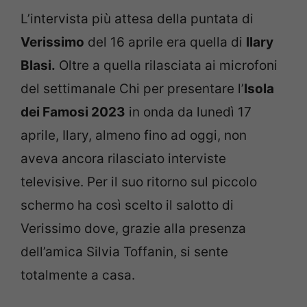
L’intervista più attesa della puntata di
Verissimo
del 16 aprile era quella di
Ilary
Blasi.
Oltre a quella rilasciata ai microfoni
del settimanale Chi per presentare l’
Isola
dei Famosi 2023
in onda da lunedì 17
aprile, Ilary, almeno fino ad oggi, non
aveva ancora rilasciato interviste
televisive. Per il suo ritorno sul piccolo
schermo ha così scelto il salotto di
Verissimo dove, grazie alla presenza
dell’amica Silvia Toffanin, si sente
totalmente a casa.