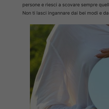
persone e riesci a scovare sempre quell
Non ti lasci ingannare dai bei modi e da