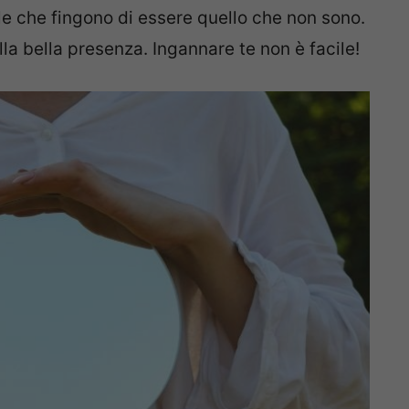
e che fingono di essere quello che non sono.
lla bella presenza. Ingannare te non è facile!