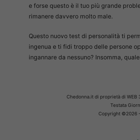
e forse questo è il tuo più grande probl
rimanere davvero molto male.
Questo nuovo test di personalità ti perm
ingenua e ti fidi troppo delle persone o
ingannare da nessuno? Insomma, quale 
Chedonna.it di proprietà di WEB 
Testata Giorn
Copyright ©2026 - 