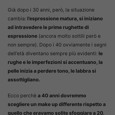
Già dopo i 30 anni, però, la situazione
cambia:
l’espressione matura, si iniziano
ad intravedere le prime rughette di
espressione
(ancora molto sottili però e
non sempre). Dopo i 40 ovviamente i segni
dell’età diventano sempre più evidenti:
le
rughe e le imperfezioni si accentuano, la
pelle inizia a perdere tono, le labbra si
assottigliano.
Ecco perchè
a 40 anni dovremmo
scegliere un make up differente rispetto a
quello che eravamo solite sfoggiare a 20,