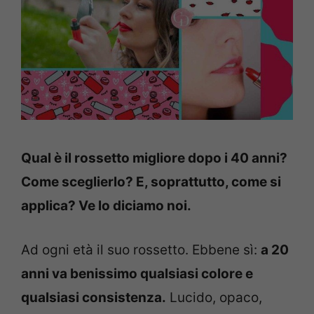
Qual è il rossetto migliore dopo i 40 anni?
Come sceglierlo? E, soprattutto, come si
applica? Ve lo diciamo noi.
Ad ogni età il suo rossetto. Ebbene sì:
a 20
anni va benissimo qualsiasi colore e
qualsiasi consistenza.
Lucido, opaco,