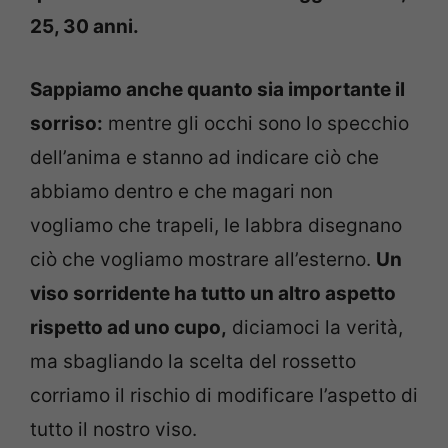
25, 30 anni.
Sappiamo anche quanto sia importante il
sorriso:
mentre gli occhi sono lo specchio
dell’anima e stanno ad indicare ciò che
abbiamo dentro e che magari non
vogliamo che trapeli, le labbra disegnano
ciò che vogliamo mostrare all’esterno.
Un
viso sorridente ha tutto un altro aspetto
rispetto ad uno cupo,
diciamoci la verità,
ma sbagliando la scelta del rossetto
corriamo il rischio di modificare l’aspetto di
tutto il nostro viso.