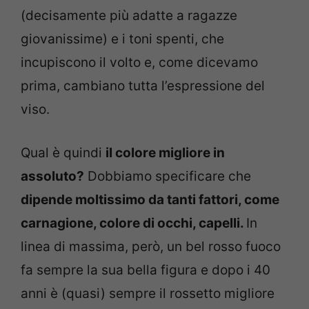
(decisamente più adatte a ragazze
giovanissime) e i toni spenti, che
incupiscono il volto e, come dicevamo
prima, cambiano tutta l’espressione del
viso.
Qual è quindi
il colore migliore in
assoluto?
Dobbiamo specificare che
dipende moltissimo da tanti fattori, come
carnagione, colore di occhi, capelli.
In
linea di massima, però, un bel rosso fuoco
fa sempre la sua bella figura e dopo i 40
anni è (quasi) sempre il rossetto migliore