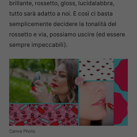
brillante, rossetto, gloss, lucidalabbra,
tutto sarà adatto a noi. E così ci basta
semplicemente decidere la tonalità del
rossetto e via, possiamo uscire (ed essere
sempre impeccabili).
Canva Photo