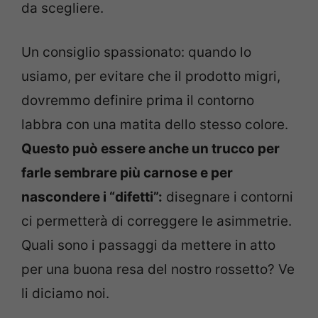
da scegliere.
Un consiglio spassionato: quando lo
usiamo, per evitare che il prodotto migri,
dovremmo definire prima il contorno
labbra con una matita dello stesso colore.
Questo può essere anche un trucco per
farle sembrare più carnose e per
nascondere i “difetti”:
disegnare i contorni
ci permetterà di correggere le asimmetrie.
Quali sono i passaggi da mettere in atto
per una buona resa del nostro rossetto? Ve
li diciamo noi.