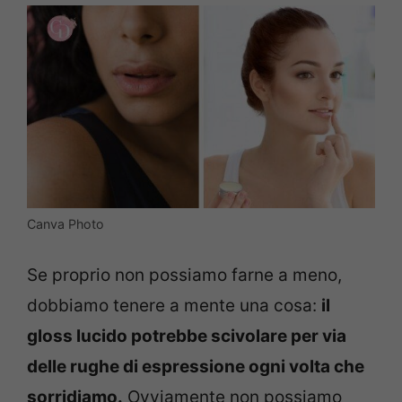
Canva Photo
Se proprio non possiamo farne a meno,
dobbiamo tenere a mente una cosa:
il
gloss lucido potrebbe scivolare per via
delle rughe di espressione ogni volta che
sorridiamo.
Ovviamente non possiamo