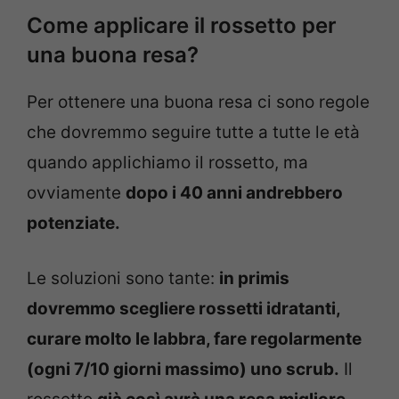
Come applicare il rossetto per
una buona resa?
Per ottenere una buona resa ci sono regole
che dovremmo seguire tutte a tutte le età
quando applichiamo il rossetto, ma
ovviamente
dopo i 40 anni andrebbero
potenziate.
Le soluzioni sono tante:
in primis
dovremmo scegliere rossetti idratanti,
curare molto le labbra, fare regolarmente
(ogni 7/10 giorni massimo) uno scrub.
Il