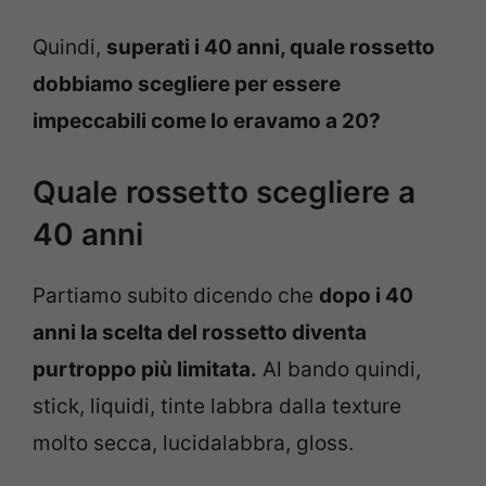
Quindi,
superati i 40 anni, quale rossetto
dobbiamo scegliere per essere
impeccabili come lo eravamo a 20?
Quale rossetto scegliere a
40 anni
Partiamo subito dicendo che
dopo i 40
anni la scelta del rossetto diventa
purtroppo più limitata.
Al bando quindi,
stick, liquidi, tinte labbra dalla texture
molto secca, lucidalabbra, gloss.