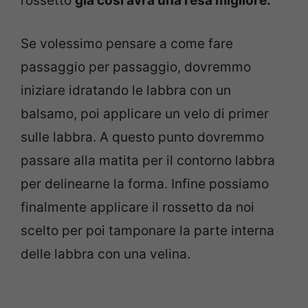
rossetto
già così avrà una resa migliore.
Se volessimo pensare a come fare
passaggio per passaggio, dovremmo
iniziare idratando le labbra con un
balsamo, poi applicare un velo di primer
sulle labbra. A questo punto dovremmo
passare alla matita per il contorno labbra
per delinearne la forma. Infine possiamo
finalmente applicare il rossetto da noi
scelto per poi tamponare la parte interna
delle labbra con una velina.