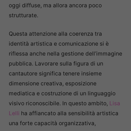
oggi diffuse, ma allora ancora poco
strutturate.
Questa attenzione alla coerenza tra
identità artistica e comunicazione si è
riflessa anche nella gestione dell’immagine
pubblica. Lavorare sulla figura di un
cantautore significa tenere insieme
dimensione creativa, esposizione
mediatica e costruzione di un linguaggio
visivo riconoscibile. In questo ambito,
Lisa
Lelli
ha affiancato alla sensibilità artistica
una forte capacità organizzativa,