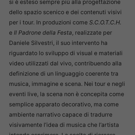
si è esteso sempre più alla progettazione
dello spazio scenico e dei contenuti visivi
per i tour. In produzioni come
S.C.O.T.C.H.
e
Il Padrone della Festa
, realizzate per
Daniele Silvestri, il suo intervento ha
riguardato lo sviluppo di visual e materiali
video utilizzati dal vivo, contribuendo alla
definizione di un linguaggio coerente tra
musica, immagine e scena. Nei tour e negli
eventi live, la scena non è concepita come
semplice apparato decorativo, ma come
ambiente narrativo capace di tradurre
visivamente l’idea di musica che l’artista