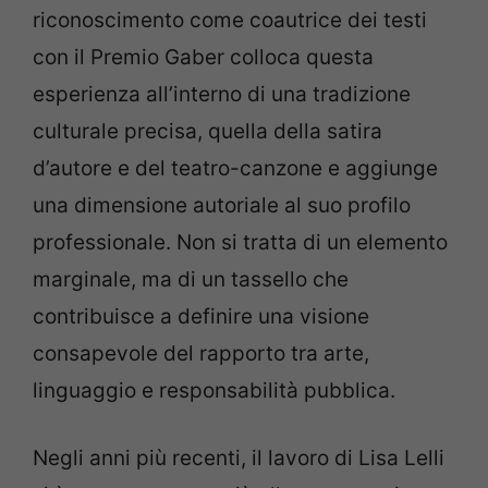
riconoscimento come coautrice dei testi
con il Premio Gaber colloca questa
esperienza all’interno di una tradizione
culturale precisa, quella della satira
d’autore e del teatro-canzone e aggiunge
una dimensione autoriale al suo profilo
professionale. Non si tratta di un elemento
marginale, ma di un tassello che
contribuisce a definire una visione
consapevole del rapporto tra arte,
linguaggio e responsabilità pubblica.
Negli anni più recenti, il lavoro di Lisa Lelli