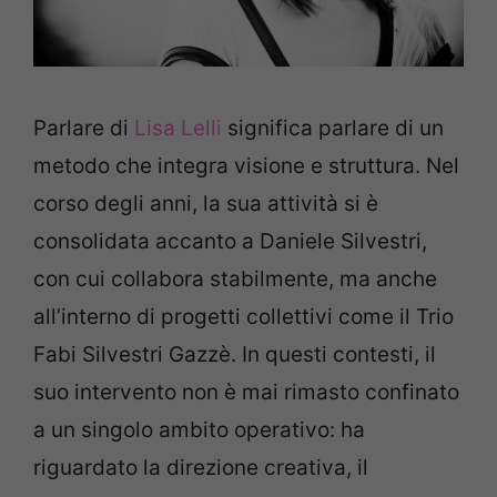
Parlare di
Lisa Lelli
significa parlare di un
metodo che integra visione e struttura. Nel
corso degli anni, la sua attività si è
consolidata accanto a Daniele Silvestri,
con cui collabora stabilmente, ma anche
all’interno di progetti collettivi come il Trio
Fabi Silvestri Gazzè. In questi contesti, il
suo intervento non è mai rimasto confinato
a un singolo ambito operativo: ha
riguardato la direzione creativa, il