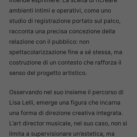
intende esprimere. La scelta di ricreare
ambienti intimi e operativi, come uno
studio di registrazione portato sul palco,
racconta una precisa concezione della
relazione con il pubblico: non
spettacolarizzazione fine a sé stessa, ma
costruzione di un contesto che rafforza il
senso del progetto artistico.
Osservando nel suo insieme il percorso di
Lisa Lelli, emerge una figura che incarna
una forma di direzione creativa integrata.
L’art director musicale, nel suo caso, non si
limita a supervisionare un’estetica, ma