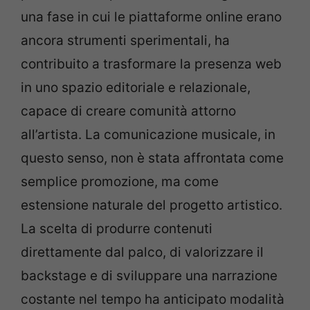
una fase in cui le piattaforme online erano
ancora strumenti sperimentali, ha
contribuito a trasformare la presenza web
in uno spazio editoriale e relazionale,
capace di creare comunità attorno
all’artista. La comunicazione musicale, in
questo senso, non è stata affrontata come
semplice promozione, ma come
estensione naturale del progetto artistico.
La scelta di produrre contenuti
direttamente dal palco, di valorizzare il
backstage e di sviluppare una narrazione
costante nel tempo ha anticipato modalità