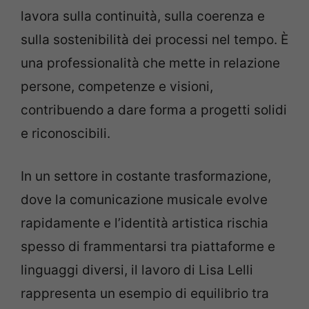
lavora sulla continuità, sulla coerenza e
sulla sostenibilità dei processi nel tempo. È
una professionalità che mette in relazione
persone, competenze e visioni,
contribuendo a dare forma a progetti solidi
e riconoscibili.
In un settore in costante trasformazione,
dove la comunicazione musicale evolve
rapidamente e l’identità artistica rischia
spesso di frammentarsi tra piattaforme e
linguaggi diversi, il lavoro di Lisa Lelli
rappresenta un esempio di equilibrio tra