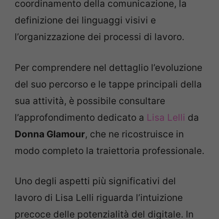
coordinamento della comunicazione, la
definizione dei linguaggi visivi e
l’organizzazione dei processi di lavoro.
Per comprendere nel dettaglio l’evoluzione
del suo percorso e le tappe principali della
sua attività, è possibile consultare
l’approfondimento dedicato a
Lisa Lelli
da
Donna Glamour
, che ne ricostruisce in
modo completo la traiettoria professionale.
Uno degli aspetti più significativi del
lavoro di Lisa Lelli riguarda l’intuizione
precoce delle potenzialità del digitale. In