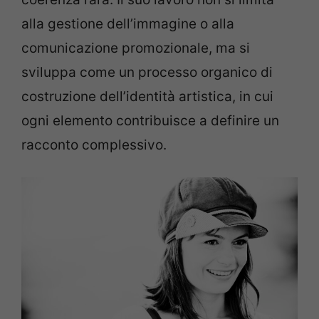
alla gestione dell’immagine o alla
comunicazione promozionale, ma si
sviluppa come un processo organico di
costruzione dell’identità artistica, in cui
ogni elemento contribuisce a definire un
racconto complessivo.