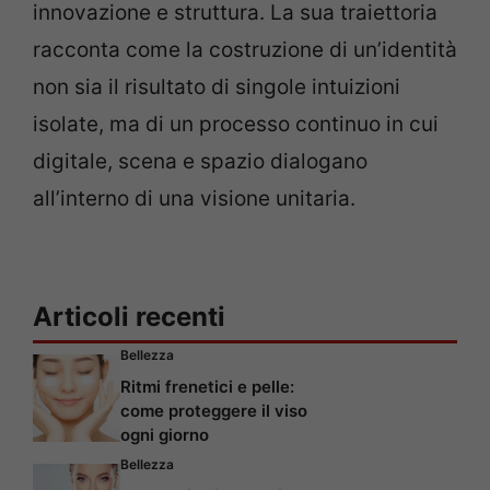
innovazione e struttura. La sua traiettoria
racconta come la costruzione di un’identità
non sia il risultato di singole intuizioni
isolate, ma di un processo continuo in cui
digitale, scena e spazio dialogano
all’interno di una visione unitaria.
Articoli recenti
Bellezza
Ritmi frenetici e pelle:
come proteggere il viso
ogni giorno
Bellezza