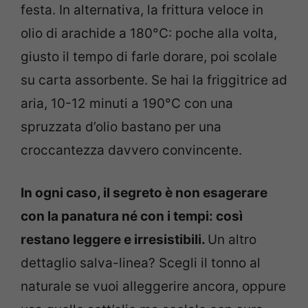
festa. In alternativa, la frittura veloce in
olio di arachide a 180°C: poche alla volta,
giusto il tempo di farle dorare, poi scolale
su carta assorbente. Se hai la friggitrice ad
aria, 10-12 minuti a 190°C con una
spruzzata d’olio bastano per una
croccantezza davvero convincente.
In ogni caso, il segreto è non esagerare
con la panatura né con i tempi: così
restano leggere e irresistibili.
Un altro
dettaglio salva-linea? Scegli il tonno al
naturale se vuoi alleggerire ancora, oppure