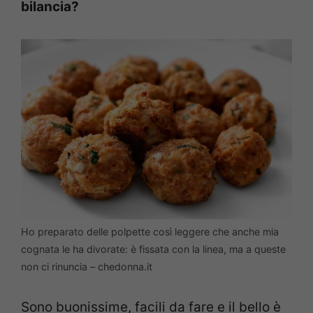
bilancia?
Ho preparato delle polpette così leggere che anche mia
cognata le ha divorate: è fissata con la linea, ma a queste
non ci rinuncia – chedonna.it
Sono buonissime, facili da fare e il bello è