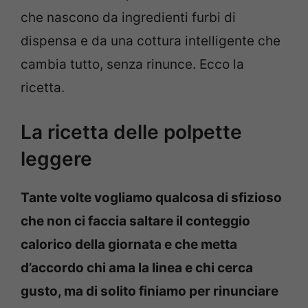
che nascono da ingredienti furbi di
dispensa e da una cottura intelligente che
cambia tutto, senza rinunce. Ecco la
ricetta.
La ricetta delle polpette
leggere
Tante volte vogliamo qualcosa di sfizioso
che non ci faccia saltare il conteggio
calorico della giornata e che metta
d’accordo chi ama la linea e chi cerca
gusto, ma di solito finiamo per rinunciare