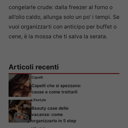
congelarle crude: dalla freezer al forno o
all’olio caldo, allunga solo un po’ i tempi. Se
vuoi organizzarti con anticipo per buffet o
cene, è la mossa che ti salva la serata.
Articoli recenti
Capelli
Capelli che si spezzano:
cause e come trattarli
Lifestyle
Beauty case delle
vacanze: come
organizzarlo in 5 step