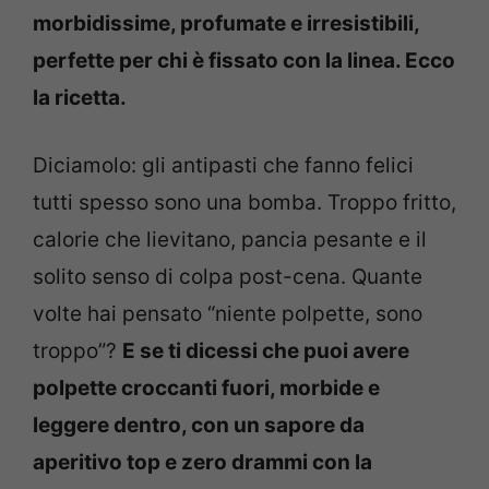
morbidissime, profumate e irresistibili,
perfette per chi è fissato con la linea. Ecco
la ricetta.
Diciamolo: gli antipasti che fanno felici
tutti spesso sono una bomba. Troppo fritto,
calorie che lievitano, pancia pesante e il
solito senso di colpa post-cena. Quante
volte hai pensato “niente polpette, sono
troppo”?
E se ti dicessi che puoi avere
polpette croccanti fuori, morbide e
leggere dentro, con un sapore da
aperitivo top e zero drammi con la