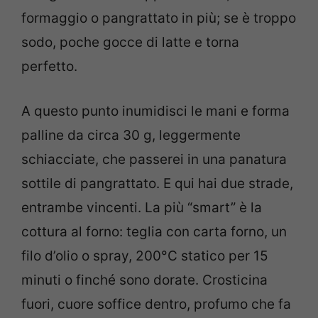
formaggio o pangrattato in più; se è troppo
sodo, poche gocce di latte e torna
perfetto.
A questo punto inumidisci le mani e forma
palline da circa 30 g, leggermente
schiacciate, che passerei in una panatura
sottile di pangrattato. E qui hai due strade,
entrambe vincenti. La più “smart” è la
cottura al forno: teglia con carta forno, un
filo d’olio o spray, 200°C statico per 15
minuti o finché sono dorate. Crosticina
fuori, cuore soffice dentro, profumo che fa