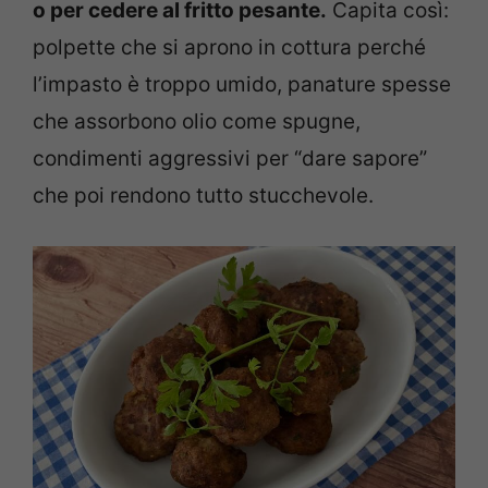
o per cedere al fritto pesante.
Capita così:
polpette che si aprono in cottura perché
l’impasto è troppo umido, panature spesse
che assorbono olio come spugne,
condimenti aggressivi per “dare sapore”
che poi rendono tutto stucchevole.