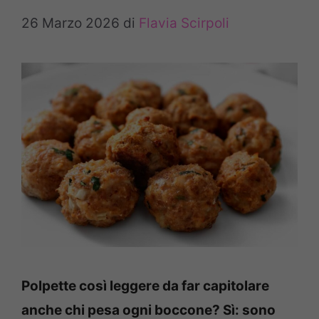
26 Marzo 2026
di
Flavia Scirpoli
Polpette così leggere da far capitolare
anche chi pesa ogni boccone? Sì: sono