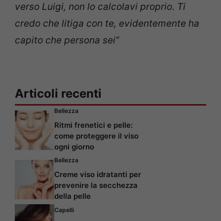
verso Luigi, non lo calcolavi proprio. Ti
credo che litiga con te, evidentemente ha
capito che persona sei”
Articoli recenti
Bellezza
Ritmi frenetici e pelle:
come proteggere il viso
ogni giorno
Bellezza
Creme viso idratanti per
prevenire la secchezza
della pelle
Capelli