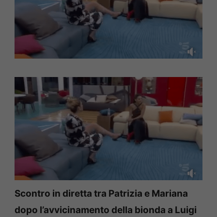
Scontro in diretta tra Patrizia e Mariana
dopo l’avvicinamento della bionda a Luigi