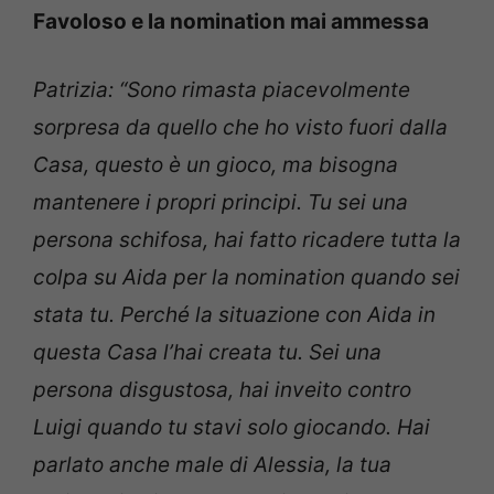
Favoloso e la nomination mai ammessa
Patrizia: “Sono rimasta piacevolmente
sorpresa da quello che ho visto fuori dalla
Casa, questo è un gioco, ma bisogna
mantenere i propri principi. Tu sei una
persona schifosa, hai fatto ricadere tutta la
colpa su Aida per la nomination quando sei
stata tu. Perché la situazione con Aida in
questa Casa l’hai creata tu. Sei una
persona disgustosa, hai inveito contro
Luigi quando tu stavi solo giocando. Hai
parlato anche male di Alessia, la tua