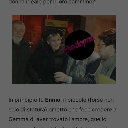
donna ideale per il loro cammino?
In principio fu
Ennio
, il piccolo (forse non
solo di statura) ometto che fece credere a
Gemma di aver trovato l’amore, quello