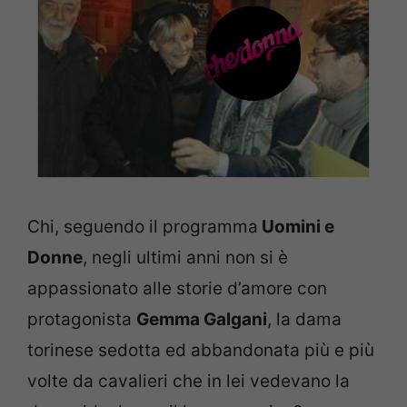
Chi, seguendo il programma
Uomini e
Donne
, negli ultimi anni non si è
appassionato alle storie d’amore con
protagonista
Gemma Galgani
, la dama
torinese sedotta ed abbandonata più e più
volte da cavalieri che in lei vedevano la