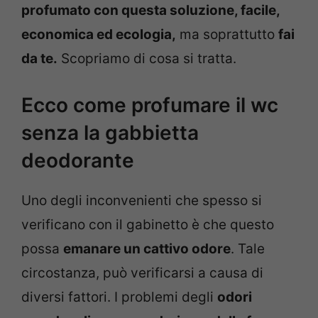
profumato con questa soluzione, facile,
economica ed ecologia,
ma soprattutto
fai
da te.
Scopriamo di cosa si tratta.
Ecco come profumare il wc
senza la gabbietta
deodorante
Uno degli inconvenienti che spesso si
verificano con il gabinetto è che questo
possa
emanare un cattivo odore
. Tale
circostanza, può verificarsi a causa di
diversi fattori. I problemi degli
odori