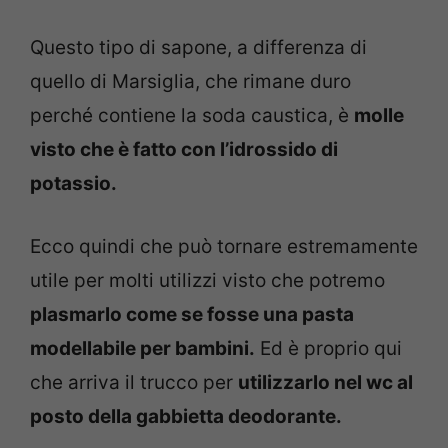
Questo tipo di sapone, a differenza di
quello di Marsiglia, che rimane duro
perché contiene la soda caustica, è
molle
visto che è fatto con l’idrossido di
potassio.
Ecco quindi che può tornare estremamente
utile per molti utilizzi visto che potremo
plasmarlo come se fosse una pasta
modellabile per bambini.
Ed è proprio qui
che arriva il trucco per
utilizzarlo nel wc al
posto della gabbietta deodorante.