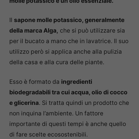
molle potassico e un olio essenziale.
Il
sapone molle potassico, generalmente
della marca Alga,
che si può utilizzare sia
per il bucato a mano che in lavatrice. Il suo
utilizzo però si applica anche alla pulizia
della casa e alla cura delle piante.
Esso è formato da
ingredienti
biodegradabili tra cui acqua, olio di cocco
e glicerina
. Si tratta quindi un prodotto che
non inquina l’ambiente. Un fattore
importante di questi tempi è anche quello
di fare scelte ecosostenibili.