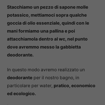
Stacchiamo un pezzo di sapone molle
potassico, mettiamoci sopra qualche
goccia di olio essenziale, quindi con le
mani formiamo una pallina e poi
attacchiamola dentro al wc, nel punto
dove avremmo messo la gabbietta
deodorante.
In questo modo avremo realizzato un
deodorante
per il nostro bagno, in
particolare per water,
pratico, economico
ed ecologico.