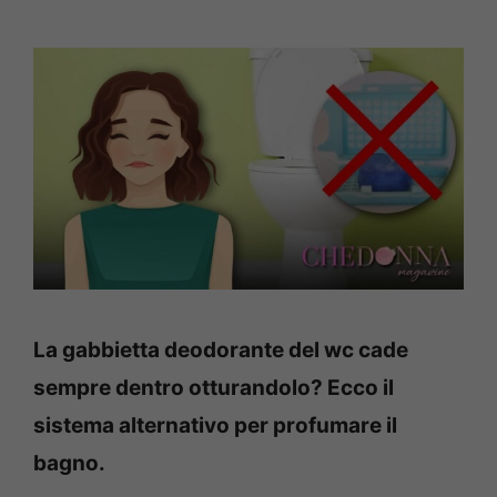
La gabbietta deodorante del wc cade
sempre dentro otturandolo? Ecco il
sistema alternativo per profumare il
bagno.