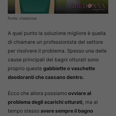
Fonte: chedonna
A quel punto la soluzione migliore è quella
di chiamare un professionista del settore
per risolvere il problema. Spesso una delle
cause principali dei bagni otturati sono
proprio queste
gabbiette o vaschette
deodoranti che cascano dentro.
Ecco che allora possiamo
ovviare al
problema degli scarichi otturati,
ma al
tempo stesso
avere sempre il bagno